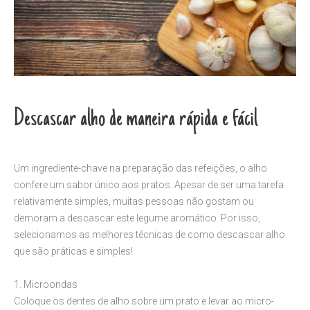
Descascar alho de maneira rápida e fácil
Um ingrediente-chave na preparação das refeições, o alho
confere um sabor único aos pratos. Apesar de ser uma tarefa
relativamente simples, muitas pessoas não gostam ou
demoram a descascar este legume aromático. Por isso,
selecionamos as melhores técnicas de como descascar alho
que são práticas e simples!
1. Microondas
Coloque os dentes de alho sobre um prato e levar ao micro-