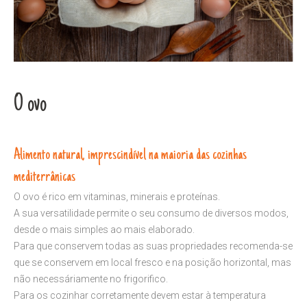
O ovo
Alimento natural, imprescindível na maioria das cozinhas
mediterrânicas
O ovo é rico em vitaminas, minerais e proteínas.
A sua versatilidade permite o seu consumo de diversos modos,
desde o mais simples ao mais elaborado.
Para que conservem todas as suas propriedades recomenda-se
que se conservem em local fresco e na posição horizontal, mas
não necessáriamente no frigorifico.
Para os cozinhar corretamente devem estar à temperatura