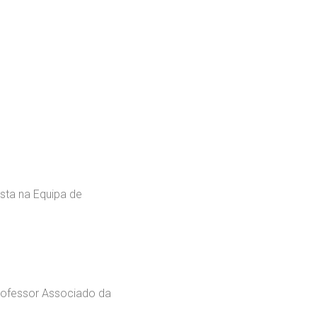
lista na Equipa de
Professor Associado da