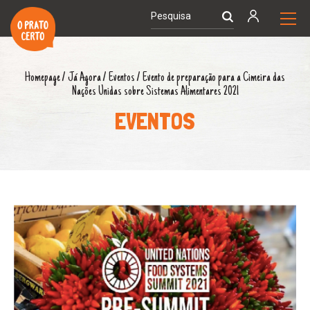
Homepage
/
Já Agora
/
Eventos
/
Evento de preparação para a Cimeira das
Nações Unidas sobre Sistemas Alimentares 2021
EVENTOS