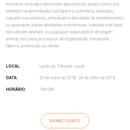
incentivar uma agricultura sem agrotóxicos, assim como, por
exemplo na alimentação, na higiene e cosmética, vestuário,
calçado e acessórios, artesanato e atividades de entretenimento,
ou quaisquer outras atividades económicas, culturais e de lazer,
não utilizem animais ou quaisquer subprodutos de origem
animal, nos seus processos de organização, transporte,
fabrico, promoção ou venda.
LOCAL:
Lardo do Tribunal - Loulé
DATA:
25 de Julho de 2018 - 26 de Julho de 2018
HORÁRIO:
19h-00h
VER MAIS EVENTOS