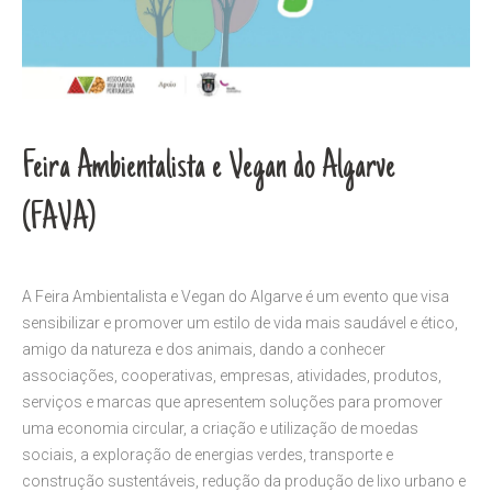
Feira Ambientalista e Vegan do Algarve
(FAVA)
A Feira Ambientalista e Vegan do Algarve é um evento que visa
sensibilizar e promover um estilo de vida mais saudável e ético,
amigo da natureza e dos animais, dando a conhecer
associações, cooperativas, empresas, atividades, produtos,
serviços e marcas que apresentem soluções para promover
uma economia circular, a criação e utilização de moedas
sociais, a exploração de energias verdes, transporte e
construção sustentáveis, redução da produção de lixo urbano e