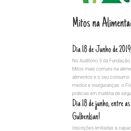
Mitos na Aliment
Dia 18 de Junho de 2019,
No Auditório 3 da Fundação 
Mitos mais comuns na alime
alimentos e o seu consumo
medos e inseguranças. o Fó
práticas em matéria de segu
Dia 18 de junho, entre a
Gulbenkian!
Inscrições limitadas à capac