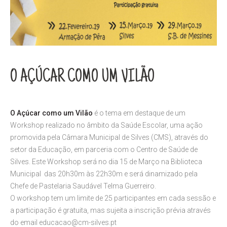
O AÇÚCAR COMO UM VILÃO
O Açúcar como um Vilão
é o tema em destaque de um
Workshop realizado no âmbito da Saúde Escolar, uma ação
promovida pela Câmara Municipal de Silves (CMS), através do
setor da Educação, em parceria com o Centro de Saúde de
Silves. Este Workshop será no dia 15 de Março na Biblioteca
Municipal das 20h30m às 22h30m e será dinamizado pela
Chefe de Pastelaria Saudável Telma Guerreiro.
O workshop tem um limite de 25 participantes em cada sessão e
a participação é gratuita, mas sujeita a inscrição prévia através
do email educacao@cm-silves.pt