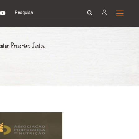
entar, Preservar. Juntos.