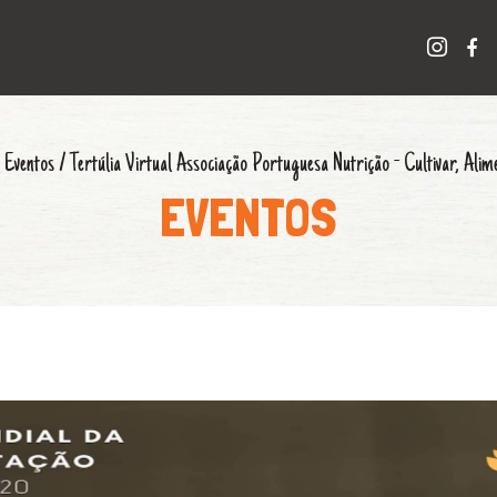
/
Eventos
/
Tertúlia Virtual Associação Portuguesa Nutrição - Cultivar, Alim
EVENTOS