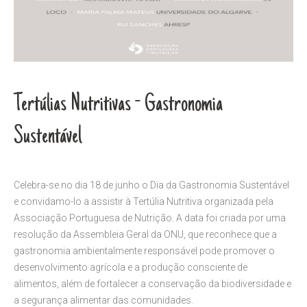
Tertúlias Nutritivas - Gastronomia
Sustentável
Celebra-se no dia 18 de junho o Dia da Gastronomia Sustentável
e convidamo-lo a assistir à Tertúlia Nutritiva organizada pela
Associação Portuguesa de Nutrição. A data foi criada por uma
resolução da Assembleia Geral da ONU, que reconhece que a
gastronomia ambientalmente responsável pode promover o
desenvolvimento agrícola e a produção consciente de
alimentos, além de fortalecer a conservação da biodiversidade e
a segurança alimentar das comunidades.