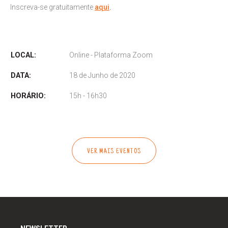
Inscreva-se gratuitamente
aqui
.
LOCAL:
Online - Plataforma Zoom
DATA:
18 de Junho de 2020
HORÁRIO:
15h - 16h30
VER MAIS EVENTOS