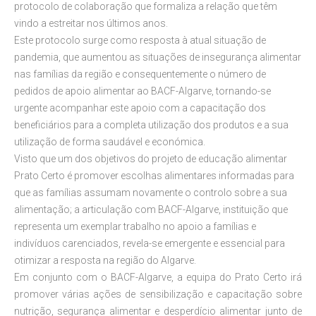
protocolo de colaboração que formaliza a relação que têm
vindo a estreitar nos últimos anos.
Este protocolo surge como resposta à atual situação de
pandemia, que aumentou as situações de insegurança alimentar
nas famílias da região e consequentemente o número de
pedidos de apoio alimentar ao BACF-Algarve, tornando-se
urgente acompanhar este apoio com a capacitação dos
beneficiários para a completa utilização dos produtos e a sua
utilização de forma saudável e económica.
Visto que um dos objetivos do projeto de educação alimentar
Prato Certo é promover escolhas alimentares informadas para
que as famílias assumam novamente o controlo sobre a sua
alimentação; a articulação com BACF-Algarve, instituição que
representa um exemplar trabalho no apoio a famílias e
indivíduos carenciados, revela-se emergente e essencial para
otimizar a resposta na região do Algarve.
Em conjunto com o BACF-Algarve, a equipa do Prato Certo irá
promover várias ações de sensibilização e capacitação sobre
nutrição, segurança alimentar e desperdício alimentar junto de