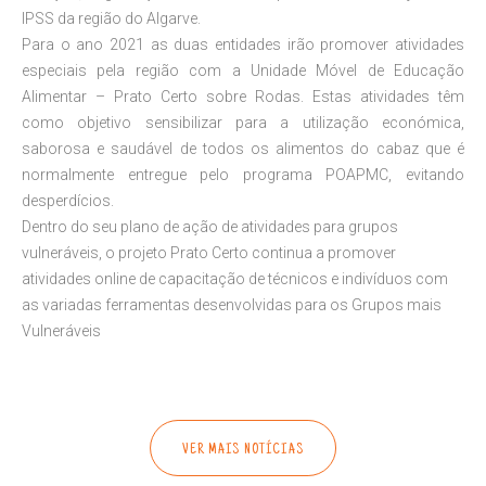
IPSS da região do Algarve.
Para o ano 2021 as duas entidades irão promover atividades
especiais pela região com a Unidade Móvel de Educação
Alimentar – Prato Certo sobre Rodas. Estas atividades têm
como objetivo sensibilizar para a utilização económica,
saborosa e saudável de todos os alimentos do cabaz que é
normalmente entregue pelo programa POAPMC, evitando
desperdícios.
Dentro do seu plano de ação de atividades para grupos
vulneráveis, o projeto Prato Certo continua a promover
atividades online de capacitação de técnicos e indivíduos com
as variadas ferramentas desenvolvidas para os Grupos mais
Vulneráveis
VER MAIS NOTÍCIAS