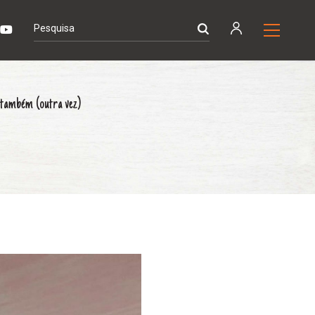
o também (outra vez)