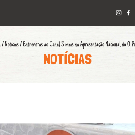
a
/
Notícias
/
Entrevistas ao Canal S mais na Apresentação Nacional do O 
NOTÍCIAS