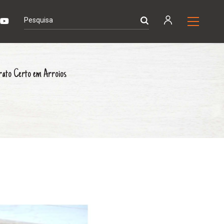
Prato Certo em Arroios