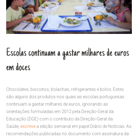
Escolas continuam a gastar milhares de euros
em doces
Chocolates, biscoitos, bolachas, refrigerantes e bolos. Estes
são alguns dos produtos nos quais as escolas portuguesas
continuam a gastar milhares de euros, ignorando as
orientações formuladas em 2012 pela Direção-Geral da
Educação (DGE) com o contributo da Direção-Geral da
Saúde,
escreve
a edição semanal em papel Diário de Notícias. As
recomendações publicadas no documento com assinatura da