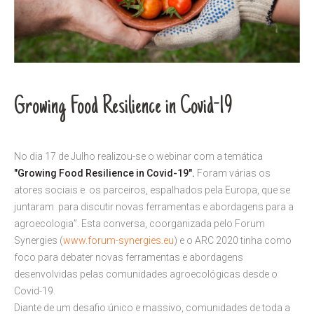
Growing Food Resilience in Covid-19
No dia 17 de Julho realizou-se o webinar com a temática
"Growing Food Resilience in Covid-19".
Foram várias os
atores sociais e os parceiros, espalhados pela Europa, que se
juntaram para discutir novas ferramentas e abordagens para a
agroecologia”. Esta conversa, coorganizada pelo Forum
Synergies (
www.forum-synergies.eu
) e o ARC 2020 tinha como
foco para debater novas ferramentas e abordagens
desenvolvidas pelas comunidades agroecológicas desde o
Covid-19.
Diante de um desafio único e massivo, comunidades de toda a