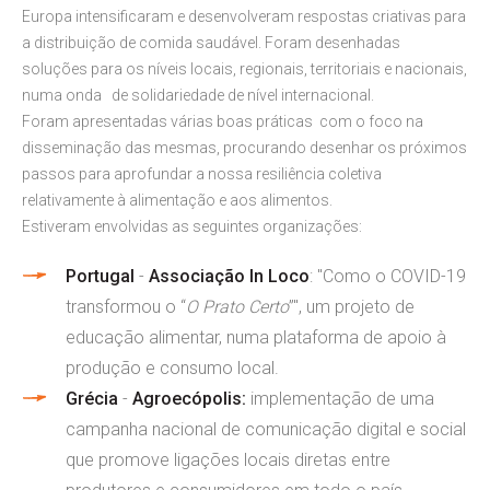
Europa intensificaram e desenvolveram respostas criativas para
a distribuição de comida saudável. Foram desenhadas
soluções para os níveis locais, regionais, territoriais e nacionais,
numa onda de solidariedade de nível internacional.
Foram apresentadas várias boas práticas com o foco na
disseminação das mesmas, procurando desenhar os próximos
passos para aprofundar a nossa resiliência coletiva
relativamente à alimentação e aos alimentos.
Estiveram envolvidas as seguintes organizações:
Portugal
-
Associação In Loco
: "Como o COVID-19
transformou o “
O Prato Certo
”", um projeto de
educação alimentar, numa plataforma de apoio à
produção e consumo local.
Grécia
-
Agroecópolis:
implementação de uma
campanha nacional de comunicação digital e social
que promove ligações locais diretas entre