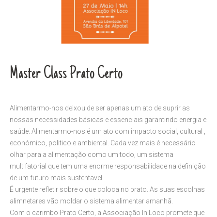
Master Class Prato Certo
Alimentarmo-nos deixou de ser apenas um ato de suprir as
nossas necessidades básicas e essenciais garantindo energia e
saúde. Alimentarmo-nos é um ato com impacto social, cultural ,
económico, politico e ambiental. Cada vez mais é necessário
olhar para a alimentação como um todo, um sistema
multifatorial que tem uma enorme responsabilidade na definição
de um futuro mais sustentavel.
É urgente refletir sobre o que coloca no prato. As suas escolhas
alimnetares vão moldar o sistema alimentar amanhã.
Com o carimbo Prato Certo, a Associação In Loco promete que