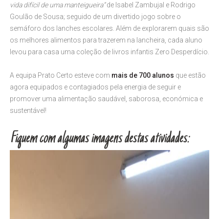
vida difícil de uma manteigueira”
de Isabel Zambujal e Rodrigo
Goulão de Sousa; seguido de um divertido jogo sobre o
semáforo dos lanches escolares. Além de explorarem quais são
os melhores alimentos para trazerem na lancheira, cada aluno
levou para casa uma coleção de livros infantis Zero Desperdício.
A equipa Prato Certo esteve com
mais de 700 alunos
que estão
agora equipados e contagiados pela energia de seguir e
promover uma alimentação saudável, saborosa, económica e
sustentável!
Fiquem com algumas imagens destas atividades: