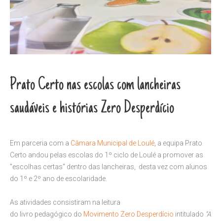
Prato Certo nas escolas com lancheiras
saudáveis e histórias Zero Desperdício
Em parceria com a
Câmara Municipal de Loulé
, a equipa Prato
Certo andou pelas escolas do 1º ciclo de Loulé a promover as
"escolhas certas" dentro das lancheiras, desta vez com alunos
do 1º e 2º ano de escolaridade.
As atividades consistiram na leitura
do livro pedagógico do
Movimento Zero Desperdício
intitulado
“A