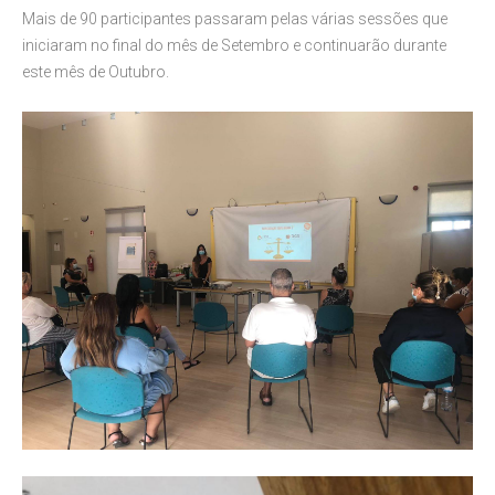
Mais de 90 participantes passaram pelas várias sessões que
iniciaram no final do mês de Setembro e continuarão durante
este mês de Outubro.