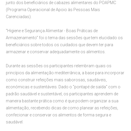
junto dos beneficiários de cabazes alimentares do POAPMC
(Programa Operacional de Apoio às Pessoas Mais
Carenciadas).
"Higiene e Segurança Alimentar - Boas Práticas de
Armazenamento" foi o tema das sessões que tem elucidado os
beneficiários sobre todos os cuidados que devem ter para
armazenar e conservar adequadamente os alimentos.
Durante as sessões os participantes relembram quais os
princípios da alimentação mediterrânica, a base para incorporar
como construir refeições mais saborosas, saudáveis,
económicas e sustentáveis. Dado o "pontapé de saída" com o
padrão saudável e sustentável, os participantes aprendem de
maneira bastante prática como é que podem organizar a sua
alimentação, recebendo dicas de como planear as refeições,
confecionar e conservar os alimentos de forma segura e
saudável.