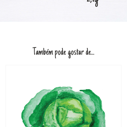
Também pode gostar de...