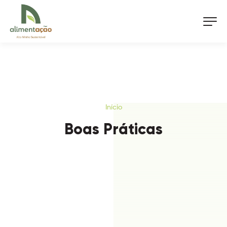
Início
Boas Práticas