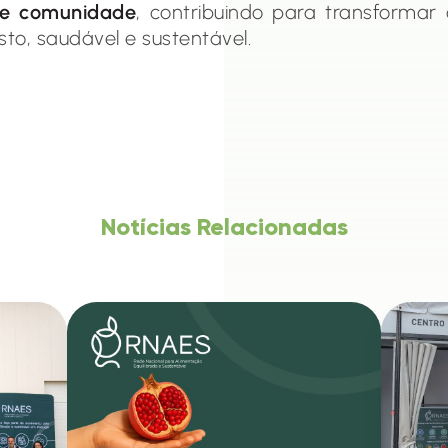
s e comunidade
, contribuindo para transformar
sto, saudável e sustentável.
Notícias Relacionadas