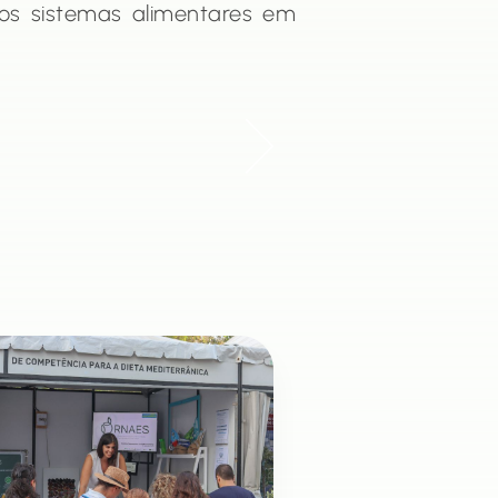
 os sistemas alimentares em