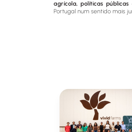
agrícola, políticas pública
Portugal num sentido mais ju