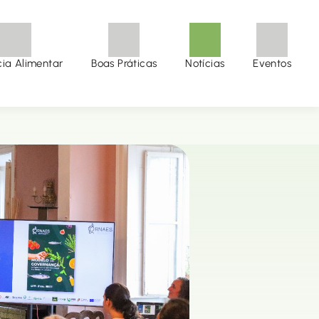
cia Alimentar
Boas Práticas
Notícias
Eventos