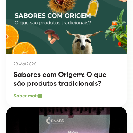
23 Mai 2025
Sabores com Origem: O que
são produtos tradicionais?
Saber mais