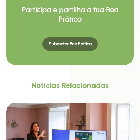
Participa e partilha a tua Boa
Prática
Submeter Boa Prática
Notícias Relacionadas