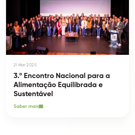
21 Mar 2025
3.º Encontro Nacional para a
Alimentação Equilibrada e
Sustentável
Saber mais