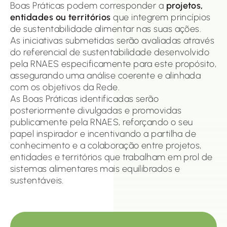
Boas Práticas podem corresponder a
projetos,
entidades ou territórios
que integrem princípios
de sustentabilidade alimentar nas suas ações.
As iniciativas submetidas serão avaliadas através
do referencial de sustentabilidade desenvolvido
pela RNAES especificamente para este propósito,
assegurando uma análise coerente e alinhada
com os objetivos da Rede.
As Boas Práticas identificadas serão
posteriormente divulgadas e promovidas
publicamente pela RNAES, reforçando o seu
papel inspirador e incentivando a partilha de
conhecimento e a colaboração entre projetos,
entidades e territórios que trabalham em prol de
sistemas alimentares mais equilibrados e
sustentáveis.