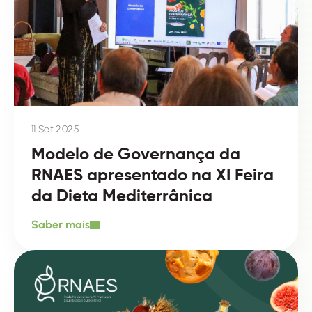
11 Set 2025
Modelo de Governança da
RNAES apresentado na XI Feira
da Dieta Mediterrânica
Saber mais