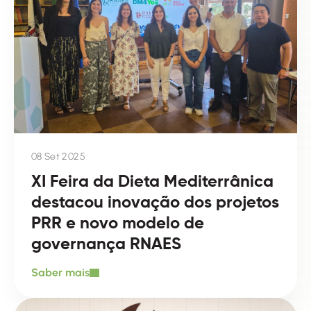
08 Set 2025
XI Feira da Dieta Mediterrânica
destacou inovação dos projetos
PRR e novo modelo de
governança RNAES
Saber mais