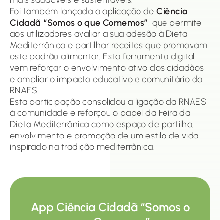
mais saudáveis e sustentáveis.
Foi também lançada a aplicação de
Ciência
Cidadã “Somos o que Comemos”
, que permite
aos utilizadores avaliar a sua adesão à Dieta
Mediterrânica e partilhar receitas que promovam
este padrão alimentar. Esta ferramenta digital
vem reforçar o envolvimento ativo dos cidadãos
e ampliar o impacto educativo e comunitário da
RNAES.
Esta participação consolidou a ligação da RNAES
à comunidade e reforçou o papel da Feira da
Dieta Mediterrânica como espaço de partilha,
envolvimento e promoção de um estilo de vida
inspirado na tradição mediterrânica.
App Ciência Cidadã “Somos o