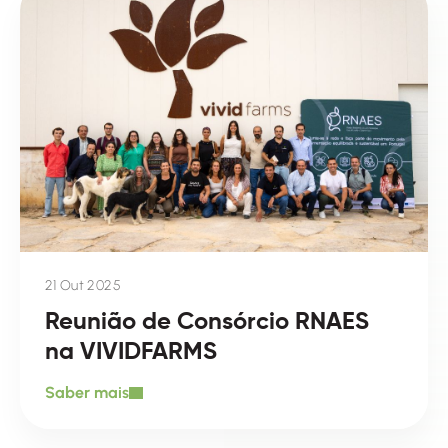
21 Out 2025
Reunião de Consórcio RNAES
na VIVIDFARMS
Saber mais