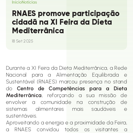
Início
Notícias
RNAES promove participação
cidadã na XI Feira da Dieta
Mediterrânica
18 Set 2025
Durante a XI Feira da Dieta Mediterrânica, a Rede
Nacional para a Alimentação Equilibrada e
Sustentável (RNAES) marcou presença no stand
do
Centro de Competências para a Dieta
Mediterrânica
, reforçando a sua missão de
envolver a comunidade na construção de
sistemas alimentares mais saudáveis e
sustentáveis.
Aproveitando a energia e a proximidade da Feira,
a RNAES convidou todos os visitantes a