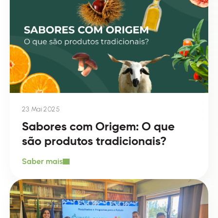
23 Mai 2025
Sabores com Origem: O que
são produtos tradicionais?
Saber mais