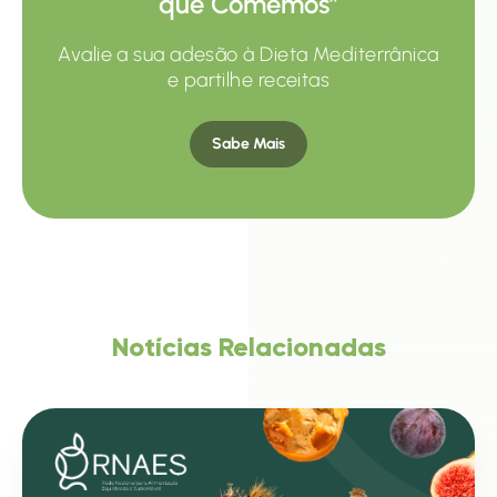
que Comemos”
Avalie a sua adesão à Dieta Mediterrânica
e partilhe receitas
Sabe Mais
Notícias Relacionadas