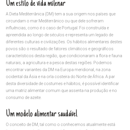
Um estilo de vida milenar
A Dieta Mediterrânica (DM) tem a sua origem nos países que
circundam o mar Mediterrânico ou que dele sofreram
influências, como é o caso de Portugal. Foi construída e
apreendida ao longo de séculos e representa um legado de
diferentes culturas e civilizações. Os hábitos alimentares destes
povos são o resultado de fatores climáticos e geográficos
característicos desta região, que condicionaram a flora e fauna
naturais, a agricultura e a pesca destas regiões. Podemos
encontrar variantes da DM na Europa meridional, na zona
ocidental da Ásia e na orla costeira do Norte de África. A par
desta diversidade de costumes e hábitos, é possível identificar
uma matriz alimentar comum que assenta na produção e no
consumo de azeite.
Um modelo alimentar saudável
O conceito de DM, tal como o conhecemos atualmente está