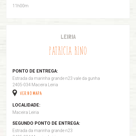
11h00m
LEIRIA
PATRICIA RINO
PONTO DE ENTREGA:
Estrada da marinha grande n23 vale da gunha
2405-034 Maceira Leiria
VER NO MAPA
LOCALIDADE:
Maceira Leiria
SEGUNDO PONTO DE ENTREGA:
Estrada da marinha grande n23