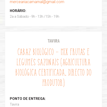
merceariacamarnal@gmail.com
HORÁRIO:
2a a Sábado - 9h - 13h /15h - 19h
TAVIRA
CABAZ BIOLÓGICO - MIX FRUTAS E
LEGUMES SAZONAIS (AGRICULTURA
BIOLÓGICA CERTIFICADA, DIRECTO DO
PRODUTOR)
PONTO DE ENTREGA:
Tavira