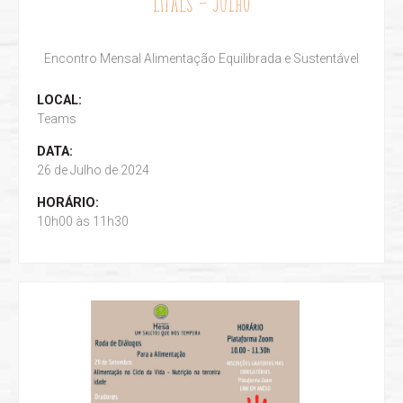
EMAES - JULHO
Encontro Mensal Alimentação Equilibrada e Sustentável
LOCAL:
Teams
DATA:
26 de Julho de 2024
HORÁRIO:
10h00 às 11h30