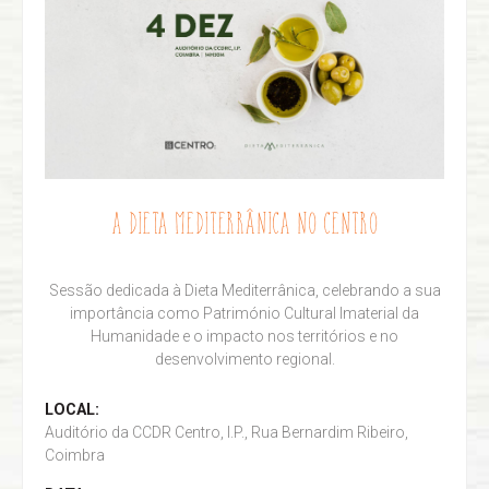
A DIETA MEDITERRÂNICA NO CENTRO
Sessão dedicada à Dieta Mediterrânica, celebrando a sua
importância como Património Cultural Imaterial da
Humanidade e o impacto nos territórios e no
desenvolvimento regional.
LOCAL:
Auditório da CCDR Centro, I.P., Rua Bernardim Ribeiro,
Coimbra