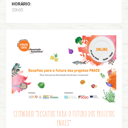
HORÁRIO:
20h00
SEMINÁRIO "DESAFIOS PARA O FUTURO DOS PROJETOS
PNAES"