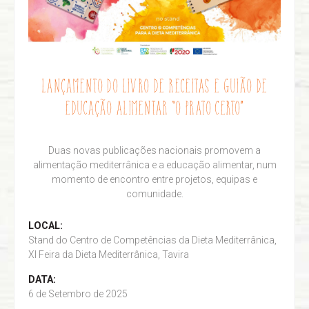
LANÇAMENTO DO LIVRO DE RECEITAS E GUIÃO DE
EDUCAÇÃO ALIMENTAR “O PRATO CERTO”
Duas novas publicações nacionais promovem a
alimentação mediterrânica e a educação alimentar, num
momento de encontro entre projetos, equipas e
comunidade.
LOCAL:
Stand do Centro de Competências da Dieta Mediterrânica,
XI Feira da Dieta Mediterrânica, Tavira
DATA:
6 de Setembro de 2025