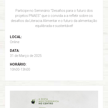
Participe no Seminário "Desafios para o futuro dos
projetos PNAES" que o convida a a refletir sobre os
desafios da Literacia Alimentar e o futuro da alimentação
equilibrada e sustentável!
LOCAL:
Online
DATA:
31 de Março de 2025
HORÁRIO:
10h00-13h00