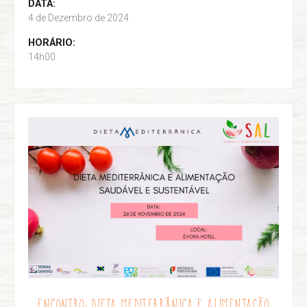
DATA:
4 de Dezembro de 2024
HORÁRIO:
14h00
ENCONTRO: DIETA MEDITERRÂNICA E ALIMENTAÇÃO