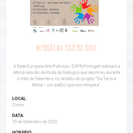
NUTRIÇÃO NA TERCEIRA IDADE
A Rede Europeia Anti-Pobreza / EAPN Portugal realizará a
última sessão da Roda de Diálogos que decorreu durante
o mês de Setembro, no âmbito do projeto “Da Terra à
Mesa – um sal(to) que nos tempera”.
LOCAL:
Zoom
DATA:
29 de Setembro de 2022
HORÁRIO: