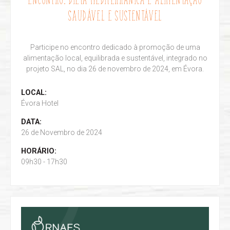
SAUDÁVEL E SUSTENTÁVEL
Participe no encontro dedicado à promoção de uma
alimentação local, equilibrada e sustentável, integrado no
projeto SAL, no dia 26 de novembro de 2024, em Évora.
LOCAL:
Évora Hotel
DATA:
26 de Novembro de 2024
HORÁRIO:
09h30 - 17h30