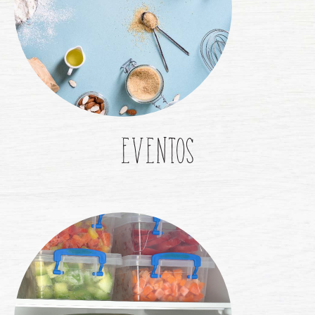
EVENTOS