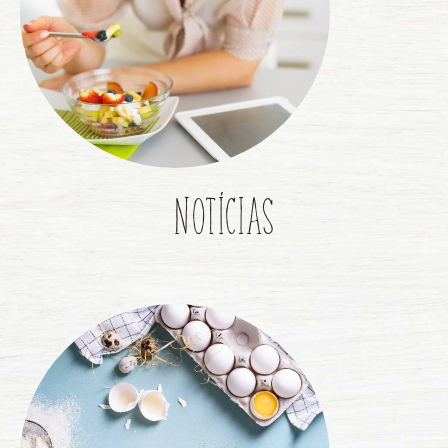
NOTÍCIAS