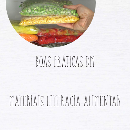
BOAS PRÁTICAS DM
MATERIAIS LITERACIA ALIMENTAR