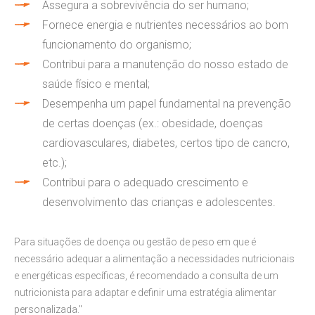
Assegura a sobrevivência do ser humano;
Fornece energia e nutrientes necessários ao bom
funcionamento do organismo;
Contribui para a manutenção do nosso estado de
saúde físico e mental;
Desempenha um papel fundamental na prevenção
de certas doenças (ex.: obesidade, doenças
cardiovasculares, diabetes, certos tipo de cancro,
etc.);
Contribui para o adequado crescimento e
desenvolvimento das crianças e adolescentes.
Para situações de doença ou gestão de peso em que é
necessário adequar a alimentação a necessidades nutricionais
e energéticas específicas, é recomendado a consulta de um
nutricionista para adaptar e definir uma estratégia alimentar
personalizada."