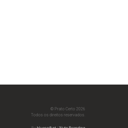
© Prato Certo 2026
Todos os direitos reservados.