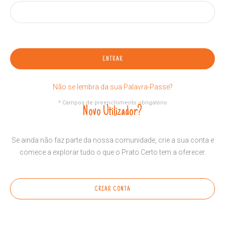
ENTRAR
Não se lembra da sua Palavra-Passe?
* Campos de preenchimento obrigatório
Novo Utilizador?
Se ainda não faz parte da nossa comunidade, crie a sua conta e
comece a explorar tudo o que o Prato Certo tem a oferecer.
CRIAR CONTA