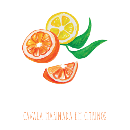
CAVALA MARINADA EM CITRINOS