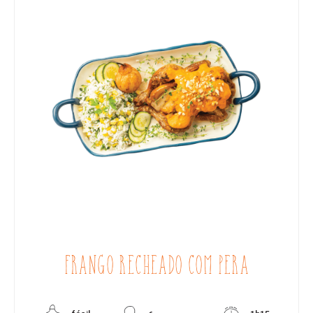
FRANGO RECHEADO COM PERA