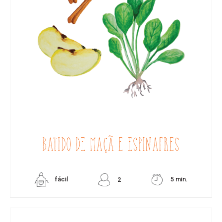
BATIDO DE MAÇÃ E ESPINAFRES
fácil
5 min.
2