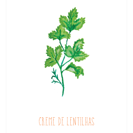
CREME DE LENTILHAS