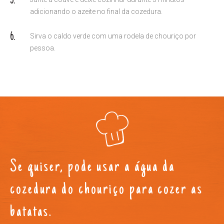
adicionando o azeite no final da cozedura.
Sirva o caldo verde com uma rodela de chouriço por
pessoa.
Se quiser, pode usar a água da
cozedura do chouriço para cozer as
batatas.