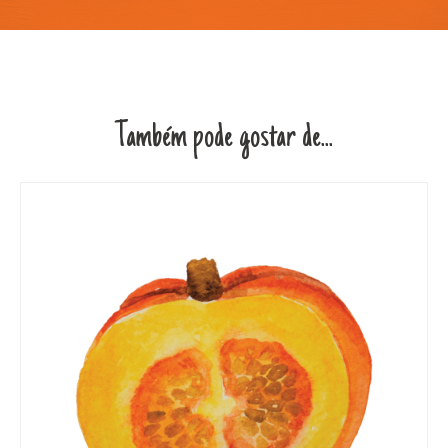
Também pode gostar de...