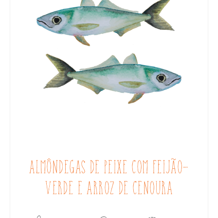
ALMÔNDEGAS DE PEIXE COM FEIJÃO-
VERDE E ARROZ DE CENOURA