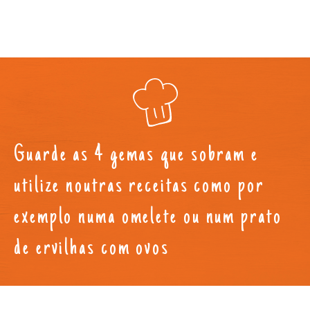
Guarde as 4 gemas que sobram e
utilize noutras receitas como por
exemplo numa omelete ou num prato
de ervilhas com ovos