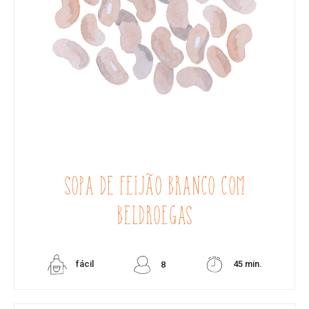
SOPA DE FEIJÃO BRANCO COM
BELDROEGAS
fácil
45 min.
8