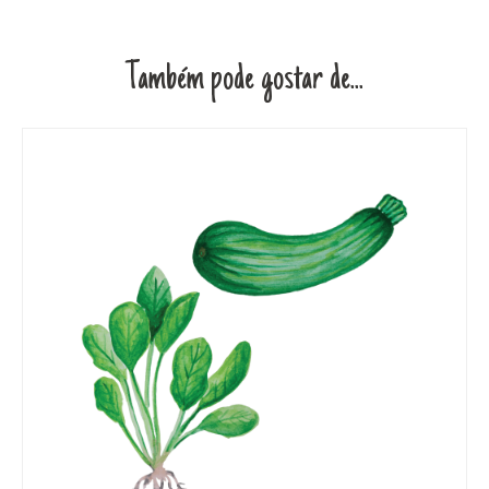
Também pode gostar de...