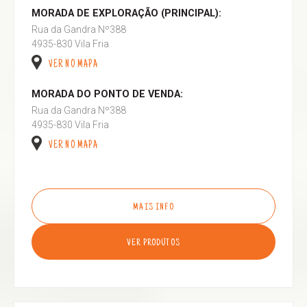
MORADA DE EXPLORAÇÃO (PRINCIPAL):
Rua da Gandra Nº388
4935-830 Vila Fria
VER NO MAPA
MORADA DO PONTO DE VENDA:
Rua da Gandra Nº388
4935-830 Vila Fria
VER NO MAPA
MAIS INFO
VER PRODUTOS