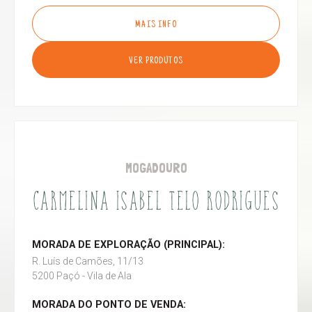
MAIS INFO
VER PRODUTOS
MOGADOURO
CARMELINA ISABEL TELO RODRIGUES
MORADA DE EXPLORAÇÃO (PRINCIPAL):
R. Luís de Camões, 11/13
5200 Paçó - Vila de Ala
MORADA DO PONTO DE VENDA: