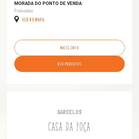
MORADA DO PONTO DE VENDA:
Freixedas
VER NO MAPA
MAIS INFO
VER PRODUTOS
BARCELOS
CASA DA POÇA