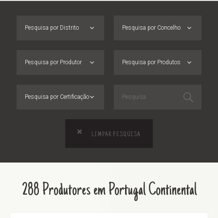
Pesquisa por Distrito
Pesquisa por Concelho
Pesquisa por Produtor
Pesquisa por Produtos
Pesquisa por Certificação
LIMPAR PESQUISA
288 Produtores em Portugal Continental