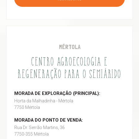
MÉRTOLA
CENTRO AGROECOLOGIA E
REGENERAÇÃO PARA O SEMIÁRIDO
MORADA DE EXPLORAÇÃO (PRINCIPAL):
Horta da Malhadinha - Mértola
7750 Mértola
MORADA DO PONTO DE VENDA:
Rua Dr. Serrão Martins, 36
7750-355 Mértola