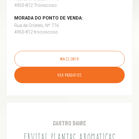
4950-812 Troviscoso
MORADA DO PONTO DE VENDA:
Rua de Cristelo, Nº 776
4950-812 trocviscoso
MAIS INFO
VER PRODUTOS
CASTRO DAIRE
ERVITAL PLANTAS AROMATICAS