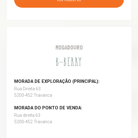
VER PRODUTOS
MOGADOURO
B-BERRY
MORADA DE EXPLORAÇÃO (PRINCIPAL):
Rua Direita 63
5200-452 Travanca
MORADA DO PONTO DE VENDA:
Rua direita 63
5200-452 Travanca