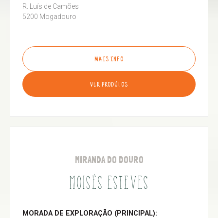
R. Luís de Camões
5200 Mogadouro
MAIS INFO
VER PRODUTOS
MIRANDA DO DOURO
MOISÉS ESTEVES
MORADA DE EXPLORAÇÃO (PRINCIPAL):