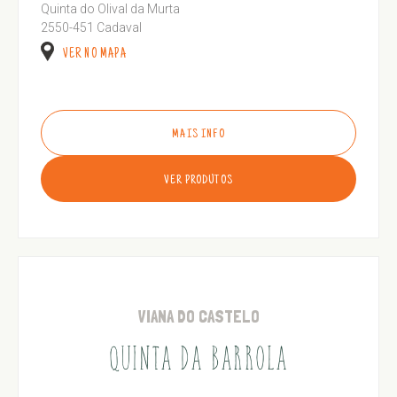
Quinta do Olival da Murta
2550-451 Cadaval
VER NO MAPA
MAIS INFO
VER PRODUTOS
VIANA DO CASTELO
QUINTA DA BARROLA