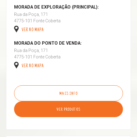
MORADA DE EXPLORAÇÃO (PRINCIPAL):
Rua da Poça, 171
4775-101 Fonte Coberta
VER NO MAPA
MORADA DO PONTO DE VENDA:
Rua da Poça, 171
4775-101 Fonte Coberta
VER NO MAPA
MAIS INFO
VER PRODUTOS