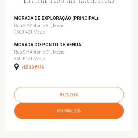
MORADA DE EXPLORAÇÃO (PRINCIPAL):
Rua Stº António 31, Mezio
3600-401 Mezio
MORADA DO PONTO DE VENDA:
Rua Stº António 31, Mezio
3600-401 Mezio
VER NO MAPA
MAIS INFO
VER PRODUTOS