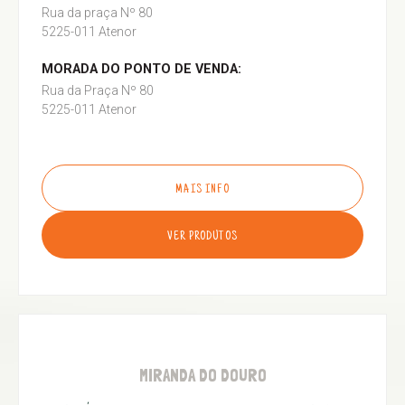
Rua da praça Nº 80
5225-011 Atenor
MORADA DO PONTO DE VENDA:
Rua da Praça Nº 80
5225-011 Atenor
MAIS INFO
VER PRODUTOS
MIRANDA DO DOURO