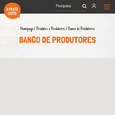
Homepage
/
Produtos e Produtores
/
Banco de Produtores
BANCO DE PRODUTORES