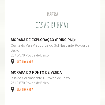
MAFRA
CASAS BURNAY
MORADA DE EXPLORAÇÃO (PRINCIPAL):
Quinta do Vale Viado , rua do Sol Nascente. Póvoa de
Baixo
2640-570 Póvoa de Baixo
VER NO MAPA
MORADA DO PONTO DE VENDA:
Rua do Sol Nascente 1 - Póvoa de Baixo
2640-570 Póvoa de Baixo
VER NO MAPA