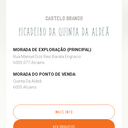
CASTELO BRANCO
PICADEIRO DA QUINTA DA ALDEÃ
MORADA DE EXPLORAÇÃO (PRINCIPAL):
Rua Manuel Dos Reis Barata Engracio
6005-077 Alcains
MORADA DO PONTO DE VENDA:
Quinta Da Aldeã
6005 Alcains
MAIS INFO
VER PRODUTOS