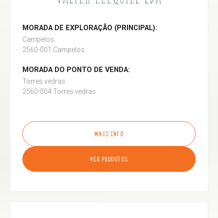
MORADA DE EXPLORAÇÃO (PRINCIPAL):
Campelos
2560-001 Campelos
MORADA DO PONTO DE VENDA:
Torres vedras
2560-004 Torres vedras
MAIS INFO
VER PRODUTOS