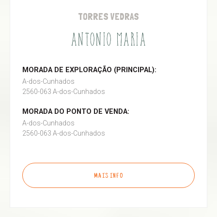
TORRES VEDRAS
ANTONIO MARIA
MORADA DE EXPLORAÇÃO (PRINCIPAL):
A-dos-Cunhados
2560-063 A-dos-Cunhados
MORADA DO PONTO DE VENDA:
A-dos-Cunhados
2560-063 A-dos-Cunhados
MAIS INFO