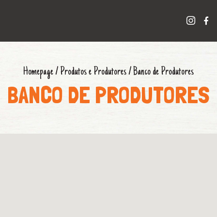
Homepage
/
Produtos e Produtores
/
Banco de Produtores
BANCO DE PRODUTORES