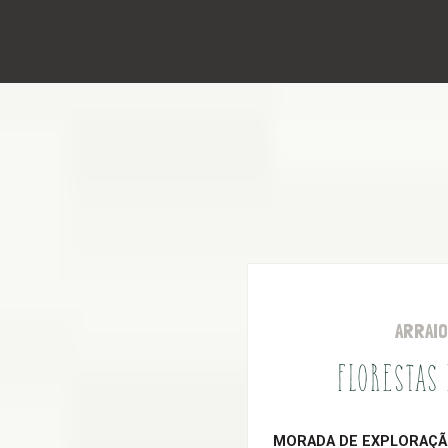
ARRAI
FLORESTAS
MORADA DE EXPLORAÇÃO