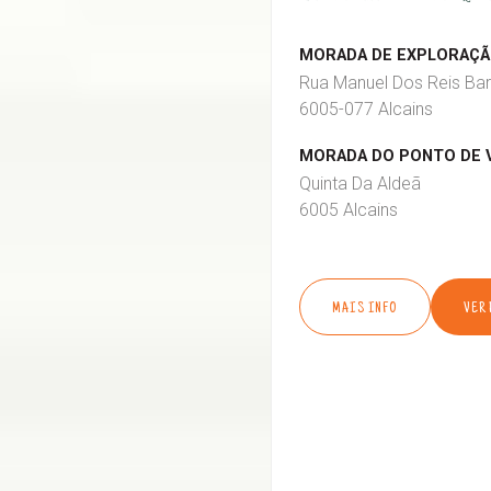
MORADA DE EXPLORAÇÃO
Rua Manuel Dos Reis Bar
6005-077 Alcains
MORADA DO PONTO DE 
Quinta Da Aldeã
6005 Alcains
MAIS INFO
VER