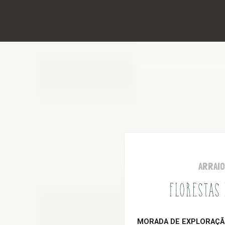
ARRAI
FLORESTAS
MORADA DE EXPLORAÇÃO