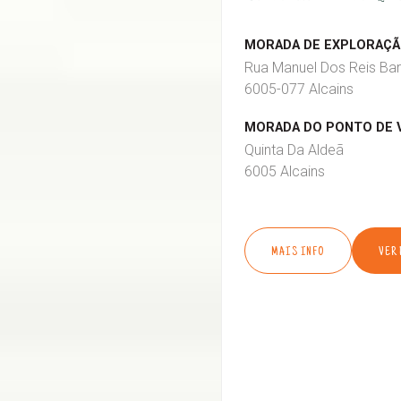
MORADA DE EXPLORAÇÃO
Rua Manuel Dos Reis Bar
6005-077 Alcains
MORADA DO PONTO DE 
Quinta Da Aldeã
6005 Alcains
MAIS INFO
VER