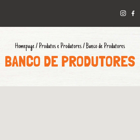
Homepage
/
Produtos e Produtores
/
Banco de Produtores
BANCO DE PRODUTORES