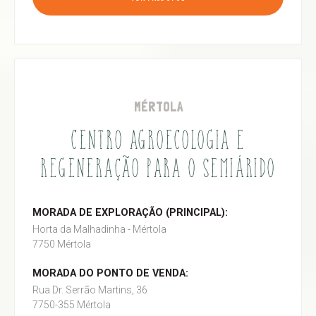
MÉRTOLA
CENTRO AGROECOLOGIA E
REGENERAÇÃO PARA O SEMIÁRIDO
MORADA DE EXPLORAÇÃO (PRINCIPAL):
Horta da Malhadinha - Mértola
7750 Mértola
MORADA DO PONTO DE VENDA:
Rua Dr. Serrão Martins, 36
7750-355 Mértola