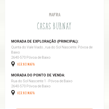
MAFRA
CASAS BURNAY
MORADA DE EXPLORAÇÃO (PRINCIPAL):
Quinta do Vale Viado , rua do Sol Nascente. Póvoa de
Baixo
2640-570 Póvoa de Baixo
VER NO MAPA
MORADA DO PONTO DE VENDA:
Rua do Sol Nascente 1 - Póvoa de Baixo
2640-570 Póvoa de Baixo
VER NO MAPA