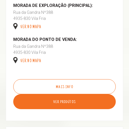
MORADA DE EXPLORAÇÃO (PRINCIPAL):
Rua da Gandra Nº388
4935-830 Vila Fria
VER NO MAPA
MORADA DO PONTO DE VENDA:
Rua da Gandra Nº388
4935-830 Vila Fria
VER NO MAPA
MAIS INFO
VER PRODUTOS