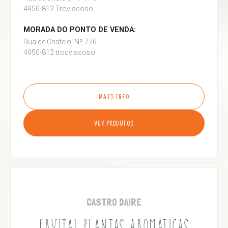
4950-812 Troviscoso
MORADA DO PONTO DE VENDA:
Rua de Cristelo, Nº 776
4950-812 trocviscoso
MAIS INFO
VER PRODUTOS
CASTRO DAIRE
ERVITAL PLANTAS AROMATICAS