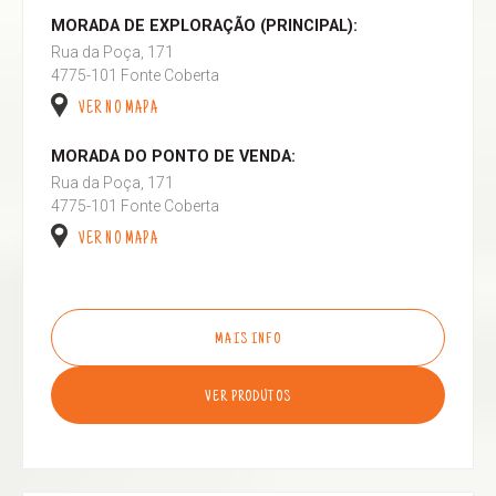
MORADA DE EXPLORAÇÃO (PRINCIPAL):
Rua da Poça, 171
4775-101 Fonte Coberta
VER NO MAPA
MORADA DO PONTO DE VENDA:
Rua da Poça, 171
4775-101 Fonte Coberta
VER NO MAPA
MAIS INFO
VER PRODUTOS