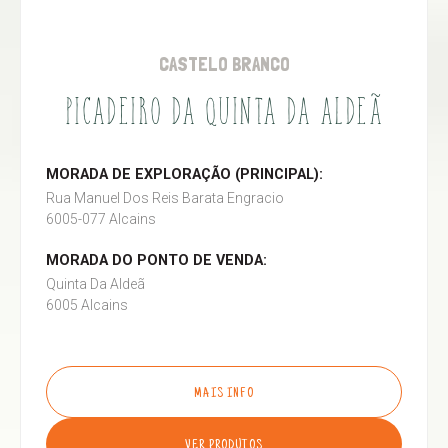
CASTELO BRANCO
PICADEIRO DA QUINTA DA ALDEÃ
MORADA DE EXPLORAÇÃO (PRINCIPAL):
Rua Manuel Dos Reis Barata Engracio
6005-077 Alcains
MORADA DO PONTO DE VENDA:
Quinta Da Aldeã
6005 Alcains
MAIS INFO
VER PRODUTOS