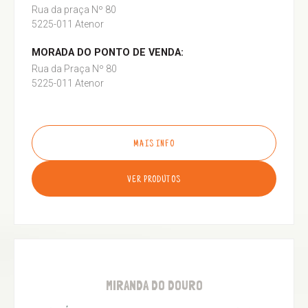
Rua da praça Nº 80
5225-011 Atenor
MORADA DO PONTO DE VENDA:
Rua da Praça Nº 80
5225-011 Atenor
MAIS INFO
VER PRODUTOS
MIRANDA DO DOURO