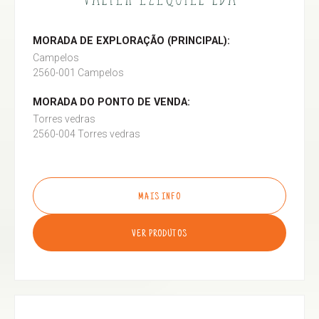
MORADA DE EXPLORAÇÃO (PRINCIPAL):
Campelos
2560-001 Campelos
MORADA DO PONTO DE VENDA:
Torres vedras
2560-004 Torres vedras
MAIS INFO
VER PRODUTOS