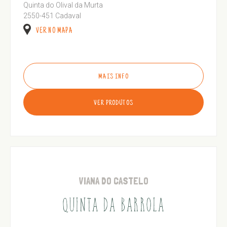
Quinta do Olival da Murta
2550-451 Cadaval
VER NO MAPA
MAIS INFO
VER PRODUTOS
VIANA DO CASTELO
QUINTA DA BARROLA