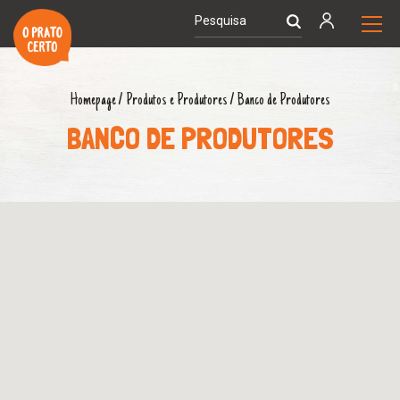
Homepage
/
Produtos e Produtores
/
Banco de Produtores
BANCO DE PRODUTORES