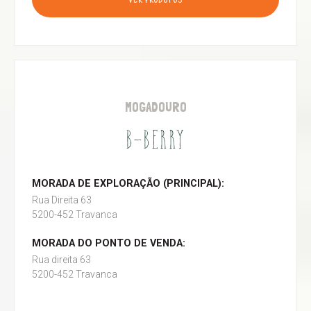
VER PRODUTOS
MOGADOURO
B-BERRY
MORADA DE EXPLORAÇÃO (PRINCIPAL):
Rua Direita 63
5200-452 Travanca
MORADA DO PONTO DE VENDA:
Rua direita 63
5200-452 Travanca