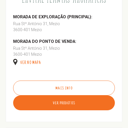
MORADA DE EXPLORAÇÃO (PRINCIPAL):
Rua Stº António 31, Mezio
3600-401 Mezio
MORADA DO PONTO DE VENDA:
Rua Stº António 31, Mezio
3600-401 Mezio
VER NO MAPA
MAIS INFO
VER PRODUTOS