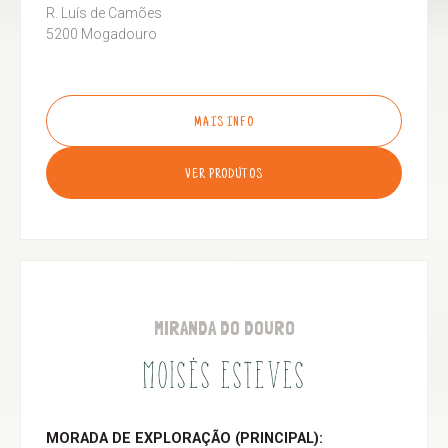
R. Luís de Camões
5200 Mogadouro
MAIS INFO
VER PRODUTOS
MIRANDA DO DOURO
MOISÉS ESTEVES
MORADA DE EXPLORAÇÃO (PRINCIPAL):