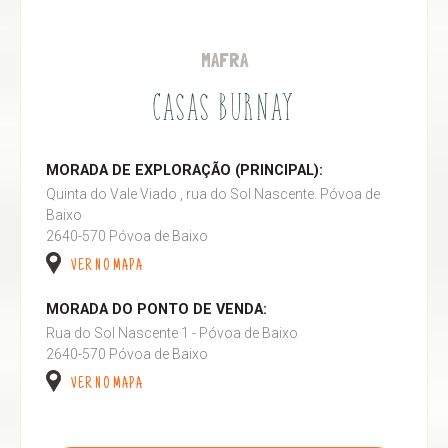
MAFRA
CASAS BURNAY
MORADA DE EXPLORAÇÃO (PRINCIPAL):
Quinta do Vale Viado , rua do Sol Nascente. Póvoa de
Baixo
2640-570 Póvoa de Baixo
VER NO MAPA
MORADA DO PONTO DE VENDA:
Rua do Sol Nascente 1 - Póvoa de Baixo
2640-570 Póvoa de Baixo
VER NO MAPA