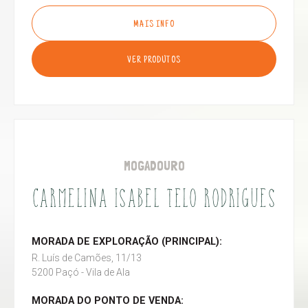
MAIS INFO
VER PRODUTOS
MOGADOURO
CARMELINA ISABEL TELO RODRIGUES
MORADA DE EXPLORAÇÃO (PRINCIPAL):
R. Luís de Camões, 11/13
5200 Paçó - Vila de Ala
MORADA DO PONTO DE VENDA: