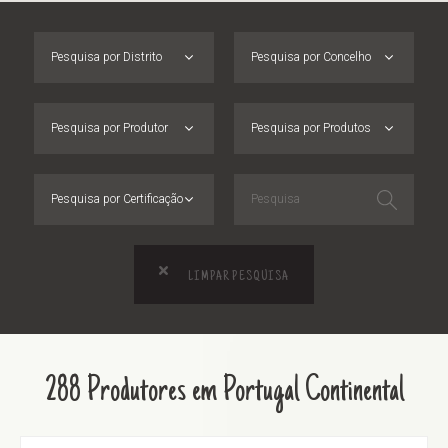
Pesquisa por Distrito
Pesquisa por Concelho
Pesquisa por Produtor
Pesquisa por Produtos
Pesquisa por Certificação
LIMPAR PESQUISA
288 Produtores em Portugal Continental