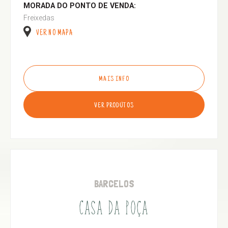
MORADA DO PONTO DE VENDA:
Freixedas
VER NO MAPA
MAIS INFO
VER PRODUTOS
BARCELOS
CASA DA POÇA