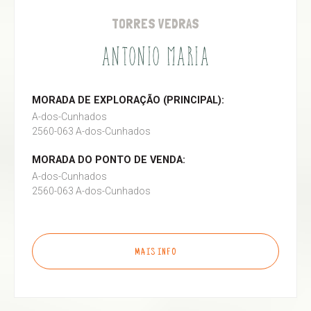
TORRES VEDRAS
ANTONIO MARIA
MORADA DE EXPLORAÇÃO (PRINCIPAL):
A-dos-Cunhados
2560-063 A-dos-Cunhados
MORADA DO PONTO DE VENDA:
A-dos-Cunhados
2560-063 A-dos-Cunhados
MAIS INFO