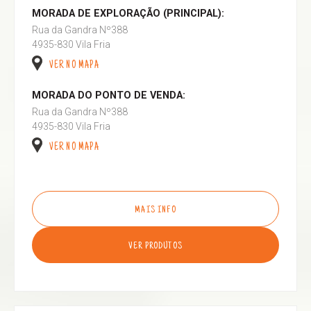
MORADA DE EXPLORAÇÃO (PRINCIPAL):
Rua da Gandra Nº388
4935-830 Vila Fria
VER NO MAPA
MORADA DO PONTO DE VENDA:
Rua da Gandra Nº388
4935-830 Vila Fria
VER NO MAPA
MAIS INFO
VER PRODUTOS