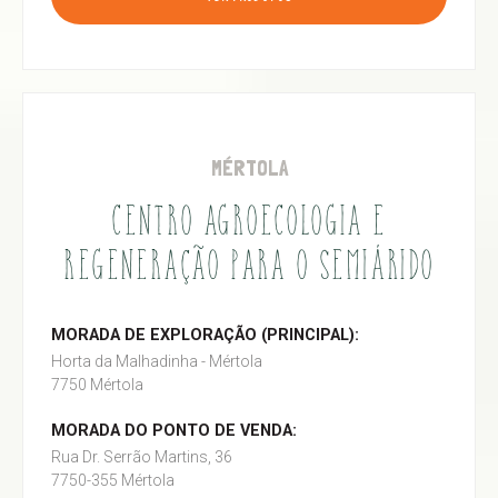
MÉRTOLA
CENTRO AGROECOLOGIA E
REGENERAÇÃO PARA O SEMIÁRIDO
MORADA DE EXPLORAÇÃO (PRINCIPAL):
Horta da Malhadinha - Mértola
7750 Mértola
MORADA DO PONTO DE VENDA:
Rua Dr. Serrão Martins, 36
7750-355 Mértola