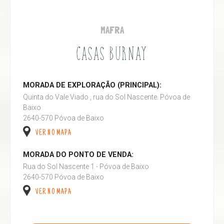
MAFRA
CASAS BURNAY
MORADA DE EXPLORAÇÃO (PRINCIPAL):
Quinta do Vale Viado , rua do Sol Nascente. Póvoa de
Baixo
2640-570 Póvoa de Baixo
VER NO MAPA
MORADA DO PONTO DE VENDA:
Rua do Sol Nascente 1 - Póvoa de Baixo
2640-570 Póvoa de Baixo
VER NO MAPA