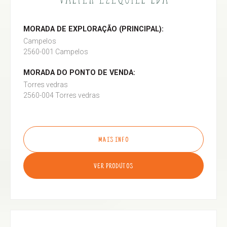
MORADA DE EXPLORAÇÃO (PRINCIPAL):
Campelos
2560-001 Campelos
MORADA DO PONTO DE VENDA:
Torres vedras
2560-004 Torres vedras
MAIS INFO
VER PRODUTOS