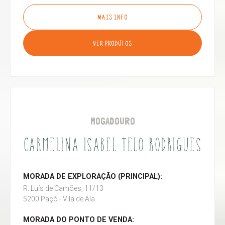
MAIS INFO
VER PRODUTOS
MOGADOURO
CARMELINA ISABEL TELO RODRIGUES
MORADA DE EXPLORAÇÃO (PRINCIPAL):
R. Luís de Camões, 11/13
5200 Paçó - Vila de Ala
MORADA DO PONTO DE VENDA: