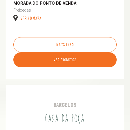
MORADA DO PONTO DE VENDA:
Freixedas
VER NO MAPA
MAIS INFO
VER PRODUTOS
BARCELOS
CASA DA POÇA