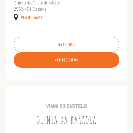
Quinta do Olival da Murta
2550-451 Cadaval
VER NO MAPA
MAIS INFO
VER PRODUTOS
VIANA DO CASTELO
QUINTA DA BARROLA