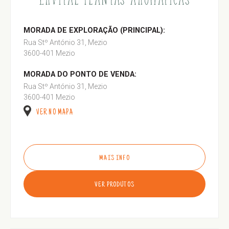
MORADA DE EXPLORAÇÃO (PRINCIPAL):
Rua Stº António 31, Mezio
3600-401 Mezio
MORADA DO PONTO DE VENDA:
Rua Stº António 31, Mezio
3600-401 Mezio
VER NO MAPA
MAIS INFO
VER PRODUTOS