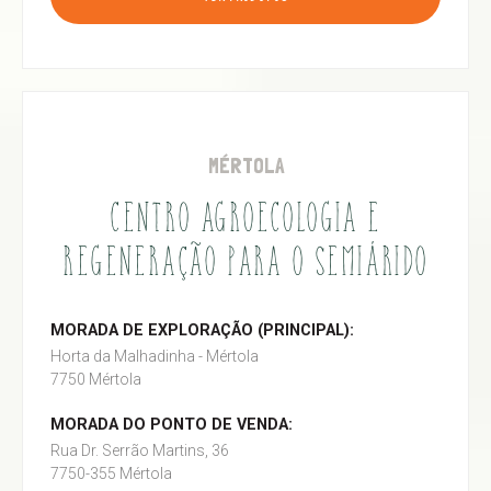
MÉRTOLA
CENTRO AGROECOLOGIA E
REGENERAÇÃO PARA O SEMIÁRIDO
MORADA DE EXPLORAÇÃO (PRINCIPAL):
Horta da Malhadinha - Mértola
7750 Mértola
MORADA DO PONTO DE VENDA:
Rua Dr. Serrão Martins, 36
7750-355 Mértola