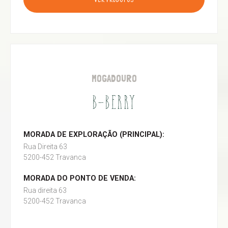
VER PRODUTOS
MOGADOURO
B-BERRY
MORADA DE EXPLORAÇÃO (PRINCIPAL):
Rua Direita 63
5200-452 Travanca
MORADA DO PONTO DE VENDA:
Rua direita 63
5200-452 Travanca