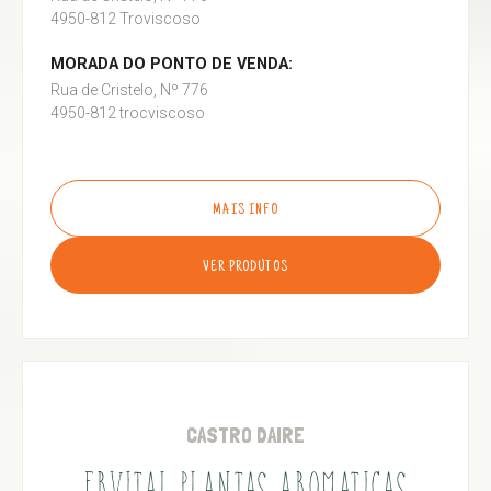
4950-812 Troviscoso
MORADA DO PONTO DE VENDA:
Rua de Cristelo, Nº 776
4950-812 trocviscoso
MAIS INFO
VER PRODUTOS
CASTRO DAIRE
ERVITAL PLANTAS AROMATICAS