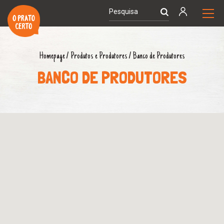
Homepage
/
Produtos e Produtores
/
Banco de Produtores
BANCO DE PRODUTORES