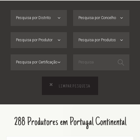
Pesquisa por Distrito
Pesquisa por Concelho
Pesquisa por Produtor
Pesquisa por Produtos
Pesquisa por Certificação
LIMPAR PESQUISA
288 Produtores em Portugal Continental