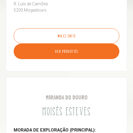
R. Luís de Camões
5200 Mogadouro
MAIS INFO
VER PRODUTOS
MIRANDA DO DOURO
MOISÉS ESTEVES
MORADA DE EXPLORAÇÃO (PRINCIPAL):