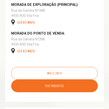
MORADA DE EXPLORAÇÃO (PRINCIPAL):
Rua da Gandra Nº388
4935-830 Vila Fria
VER NO MAPA
MORADA DO PONTO DE VENDA:
Rua da Gandra Nº388
4935-830 Vila Fria
VER NO MAPA
MAIS INFO
VER PRODUTOS