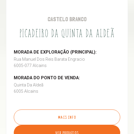
CASTELO BRANCO
PICADEIRO DA QUINTA DA ALDEÃ
MORADA DE EXPLORAÇÃO (PRINCIPAL):
Rua Manuel Dos Reis Barata Engracio
6005-077 Alcains
MORADA DO PONTO DE VENDA:
Quinta Da Aldeã
6005 Alcains
MAIS INFO
VER PRODUTOS