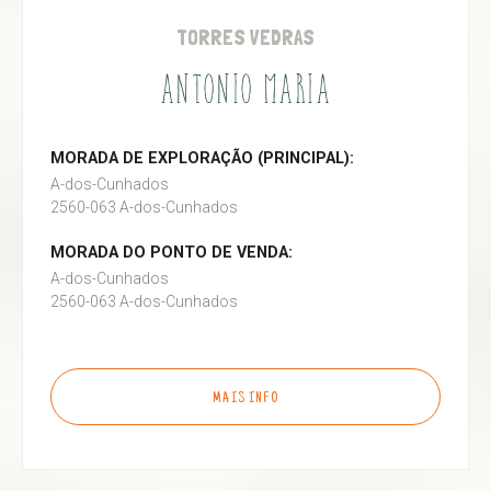
TORRES VEDRAS
ANTONIO MARIA
MORADA DE EXPLORAÇÃO (PRINCIPAL):
A-dos-Cunhados
2560-063 A-dos-Cunhados
MORADA DO PONTO DE VENDA:
A-dos-Cunhados
2560-063 A-dos-Cunhados
MAIS INFO