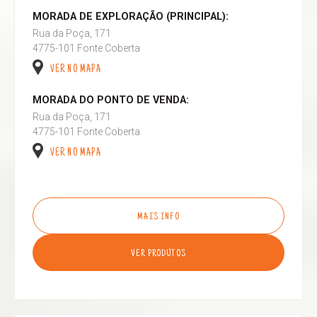
MORADA DE EXPLORAÇÃO (PRINCIPAL):
Rua da Poça, 171
4775-101 Fonte Coberta
VER NO MAPA
MORADA DO PONTO DE VENDA:
Rua da Poça, 171
4775-101 Fonte Coberta
VER NO MAPA
MAIS INFO
VER PRODUTOS