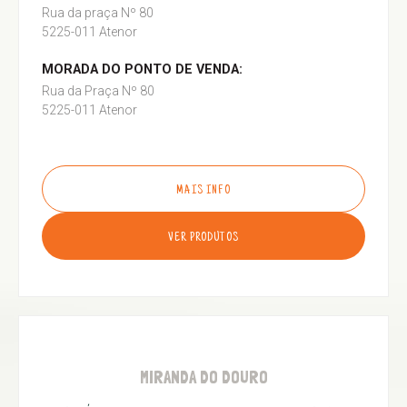
Rua da praça Nº 80
5225-011 Atenor
MORADA DO PONTO DE VENDA:
Rua da Praça Nº 80
5225-011 Atenor
MAIS INFO
VER PRODUTOS
MIRANDA DO DOURO