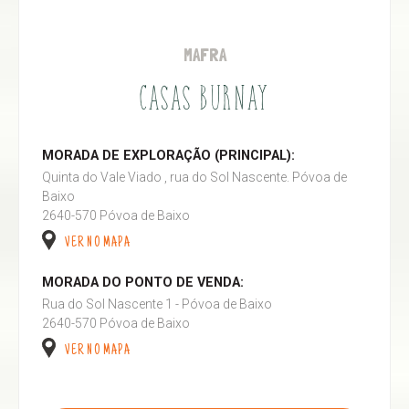
MAFRA
CASAS BURNAY
MORADA DE EXPLORAÇÃO (PRINCIPAL):
Quinta do Vale Viado , rua do Sol Nascente. Póvoa de
Baixo
2640-570 Póvoa de Baixo
VER NO MAPA
MORADA DO PONTO DE VENDA:
Rua do Sol Nascente 1 - Póvoa de Baixo
2640-570 Póvoa de Baixo
VER NO MAPA