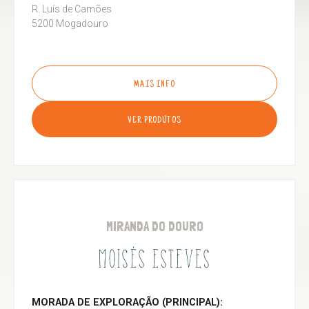
R. Luís de Camões
5200 Mogadouro
MAIS INFO
VER PRODUTOS
MIRANDA DO DOURO
MOISÉS ESTEVES
MORADA DE EXPLORAÇÃO (PRINCIPAL):