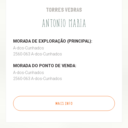
TORRES VEDRAS
ANTONIO MARIA
MORADA DE EXPLORAÇÃO (PRINCIPAL):
A-dos-Cunhados
2560-063 A-dos-Cunhados
MORADA DO PONTO DE VENDA:
A-dos-Cunhados
2560-063 A-dos-Cunhados
MAIS INFO