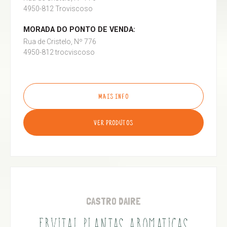
4950-812 Troviscoso
MORADA DO PONTO DE VENDA:
Rua de Cristelo, Nº 776
4950-812 trocviscoso
MAIS INFO
VER PRODUTOS
CASTRO DAIRE
ERVITAL PLANTAS AROMATICAS