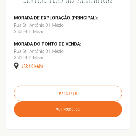
MORADA DE EXPLORAÇÃO (PRINCIPAL):
Rua Stº António 31, Mezio
3600-401 Mezio
MORADA DO PONTO DE VENDA:
Rua Stº António 31, Mezio
3600-401 Mezio
VER NO MAPA
MAIS INFO
VER PRODUTOS