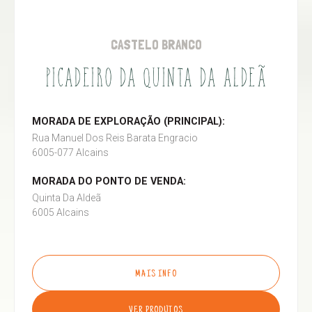
CASTELO BRANCO
PICADEIRO DA QUINTA DA ALDEÃ
MORADA DE EXPLORAÇÃO (PRINCIPAL):
Rua Manuel Dos Reis Barata Engracio
6005-077 Alcains
MORADA DO PONTO DE VENDA:
Quinta Da Aldeã
6005 Alcains
MAIS INFO
VER PRODUTOS