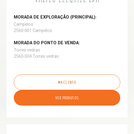
MORADA DE EXPLORAÇÃO (PRINCIPAL):
Campelos
2560-001 Campelos
MORADA DO PONTO DE VENDA:
Torres vedras
2560-004 Torres vedras
MAIS INFO
VER PRODUTOS