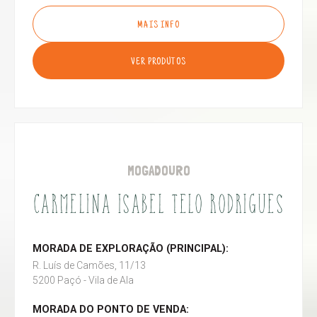
MAIS INFO
VER PRODUTOS
MOGADOURO
CARMELINA ISABEL TELO RODRIGUES
MORADA DE EXPLORAÇÃO (PRINCIPAL):
R. Luís de Camões, 11/13
5200 Paçó - Vila de Ala
MORADA DO PONTO DE VENDA: