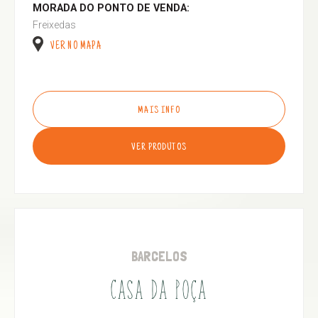
MORADA DO PONTO DE VENDA:
Freixedas
VER NO MAPA
MAIS INFO
VER PRODUTOS
BARCELOS
CASA DA POÇA