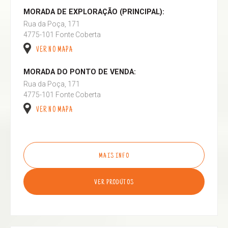
MORADA DE EXPLORAÇÃO (PRINCIPAL):
Rua da Poça, 171
4775-101 Fonte Coberta
VER NO MAPA
MORADA DO PONTO DE VENDA:
Rua da Poça, 171
4775-101 Fonte Coberta
VER NO MAPA
MAIS INFO
VER PRODUTOS