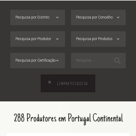
Pesquisa por Distrito
Pesquisa por Concelho
Pesquisa por Produtor
Pesquisa por Produtos
Pesquisa por Certificação
LIMPAR PESQUISA
288 Produtores em Portugal Continental