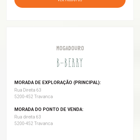
VER PRODUTOS
MOGADOURO
B-BERRY
MORADA DE EXPLORAÇÃO (PRINCIPAL):
Rua Direita 63
5200-452 Travanca
MORADA DO PONTO DE VENDA:
Rua direita 63
5200-452 Travanca