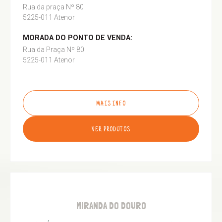
Rua da praça Nº 80
5225-011 Atenor
MORADA DO PONTO DE VENDA:
Rua da Praça Nº 80
5225-011 Atenor
MAIS INFO
VER PRODUTOS
MIRANDA DO DOURO