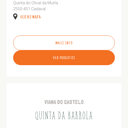
Quinta do Olival da Murta
2550-451 Cadaval
VER NO MAPA
MAIS INFO
VER PRODUTOS
VIANA DO CASTELO
QUINTA DA BARROLA