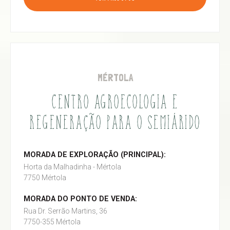
MÉRTOLA
CENTRO AGROECOLOGIA E
REGENERAÇÃO PARA O SEMIÁRIDO
MORADA DE EXPLORAÇÃO (PRINCIPAL):
Horta da Malhadinha - Mértola
7750 Mértola
MORADA DO PONTO DE VENDA:
Rua Dr. Serrão Martins, 36
7750-355 Mértola