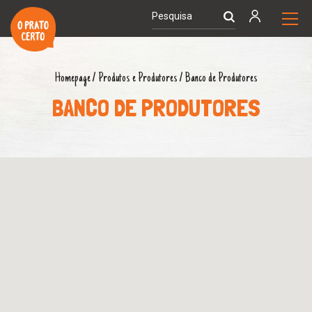
Homepage
/
Produtos e Produtores
/
Banco de Produtores
BANCO DE PRODUTORES