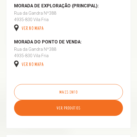
MORADA DE EXPLORAÇÃO (PRINCIPAL):
Rua da Gandra Nº388
4935-830 Vila Fria
VER NO MAPA
MORADA DO PONTO DE VENDA:
Rua da Gandra Nº388
4935-830 Vila Fria
VER NO MAPA
MAIS INFO
VER PRODUTOS