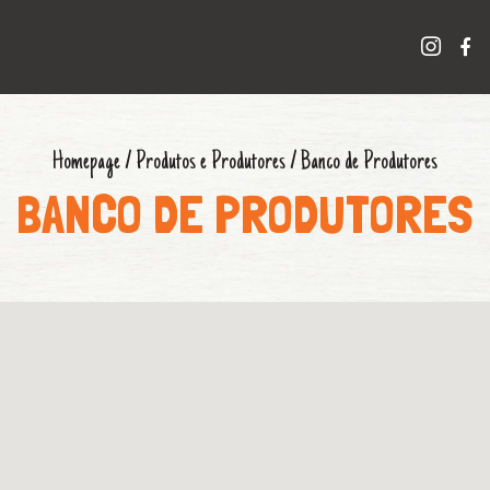
Homepage
/
Produtos e Produtores
/
Banco de Produtores
BANCO DE PRODUTORES