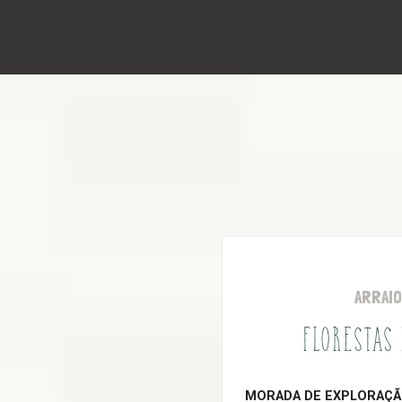
ARRAI
FLORESTAS
MORADA DE EXPLORAÇÃO