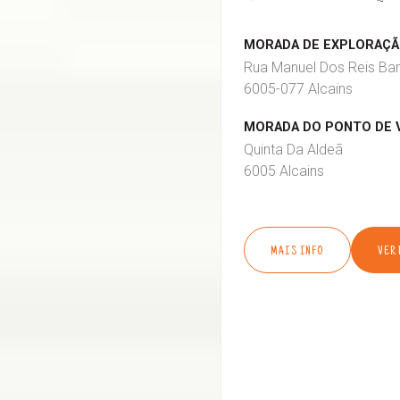
MORADA DE EXPLORAÇÃO
Rua Manuel Dos Reis Bar
6005-077 Alcains
MORADA DO PONTO DE 
Quinta Da Aldeã
6005 Alcains
MAIS INFO
VER