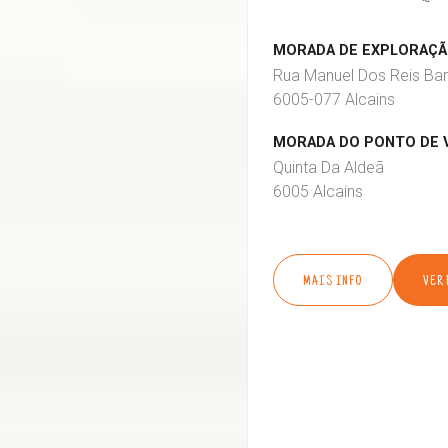
MORADA DE EXPLORAÇÃO
Rua Manuel Dos Reis Bar
6005-077 Alcains
MORADA DO PONTO DE 
Quinta Da Aldeã
6005 Alcains
MAIS INFO
VER