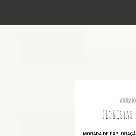
ARRAI
FLORESTAS
MORADA DE EXPLORAÇÃO