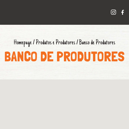
Homepage
/
Produtos e Produtores
/
Banco de Produtores
BANCO DE PRODUTORES