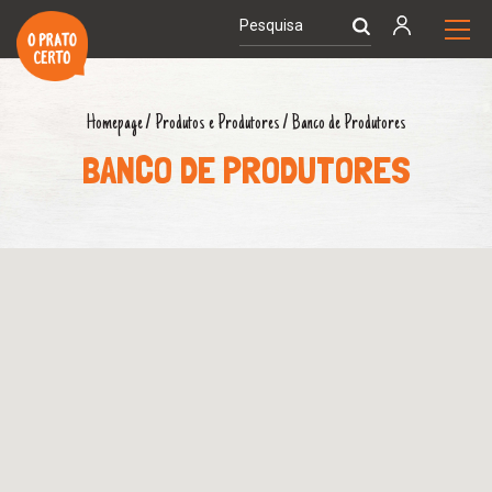
Homepage
/
Produtos e Produtores
/
Banco de Produtores
BANCO DE PRODUTORES