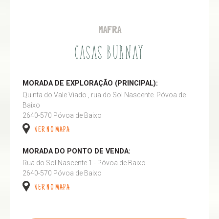
MAFRA
CASAS BURNAY
MORADA DE EXPLORAÇÃO (PRINCIPAL):
Quinta do Vale Viado , rua do Sol Nascente. Póvoa de
Baixo
2640-570 Póvoa de Baixo
VER NO MAPA
MORADA DO PONTO DE VENDA:
Rua do Sol Nascente 1 - Póvoa de Baixo
2640-570 Póvoa de Baixo
VER NO MAPA