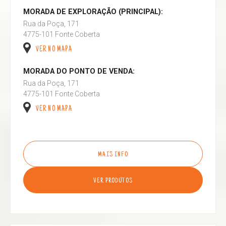
MORADA DE EXPLORAÇÃO (PRINCIPAL):
Rua da Poça, 171
4775-101 Fonte Coberta
VER NO MAPA
MORADA DO PONTO DE VENDA:
Rua da Poça, 171
4775-101 Fonte Coberta
VER NO MAPA
MAIS INFO
VER PRODUTOS