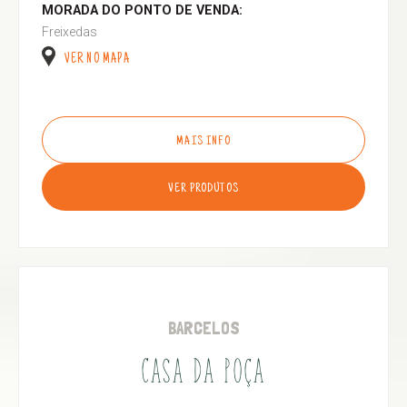
MORADA DO PONTO DE VENDA:
Freixedas
VER NO MAPA
MAIS INFO
VER PRODUTOS
BARCELOS
CASA DA POÇA