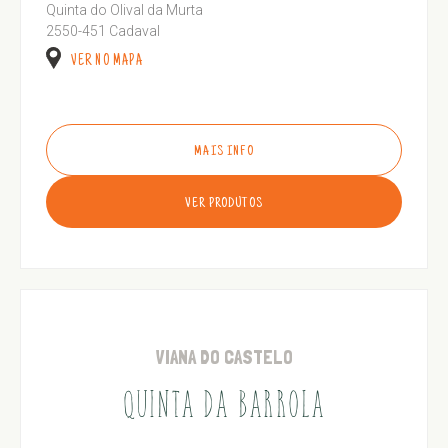
Quinta do Olival da Murta
2550-451 Cadaval
VER NO MAPA
MAIS INFO
VER PRODUTOS
VIANA DO CASTELO
QUINTA DA BARROLA