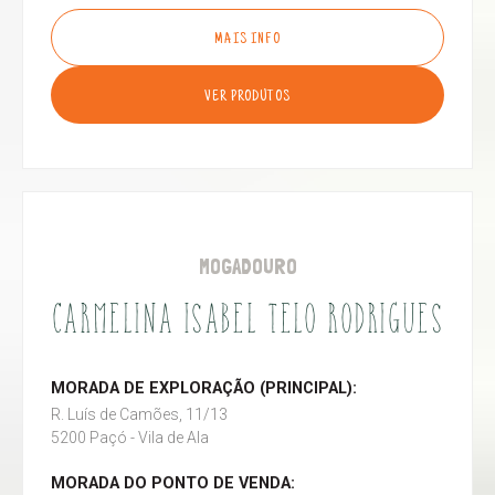
MAIS INFO
VER PRODUTOS
MOGADOURO
CARMELINA ISABEL TELO RODRIGUES
MORADA DE EXPLORAÇÃO (PRINCIPAL):
R. Luís de Camões, 11/13
5200 Paçó - Vila de Ala
MORADA DO PONTO DE VENDA: