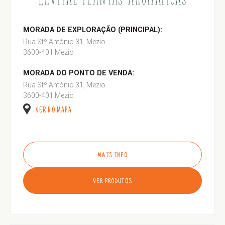
MORADA DE EXPLORAÇÃO (PRINCIPAL):
Rua Stº António 31, Mezio
3600-401 Mezio
MORADA DO PONTO DE VENDA:
Rua Stº António 31, Mezio
3600-401 Mezio
VER NO MAPA
MAIS INFO
VER PRODUTOS