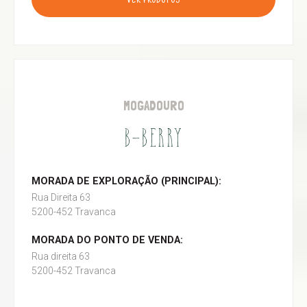
VER PRODUTOS
MOGADOURO
B-BERRY
MORADA DE EXPLORAÇÃO (PRINCIPAL):
Rua Direita 63
5200-452 Travanca
MORADA DO PONTO DE VENDA:
Rua direita 63
5200-452 Travanca