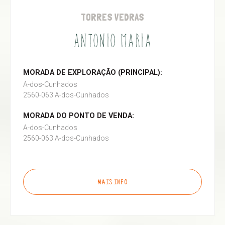
TORRES VEDRAS
ANTONIO MARIA
MORADA DE EXPLORAÇÃO (PRINCIPAL):
A-dos-Cunhados
2560-063 A-dos-Cunhados
MORADA DO PONTO DE VENDA:
A-dos-Cunhados
2560-063 A-dos-Cunhados
MAIS INFO