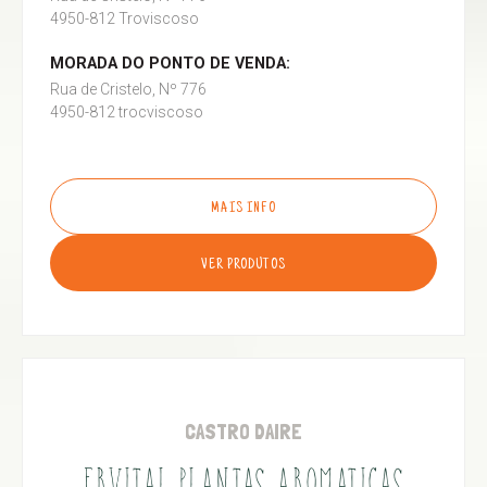
4950-812 Troviscoso
MORADA DO PONTO DE VENDA:
Rua de Cristelo, Nº 776
4950-812 trocviscoso
MAIS INFO
VER PRODUTOS
CASTRO DAIRE
ERVITAL PLANTAS AROMATICAS