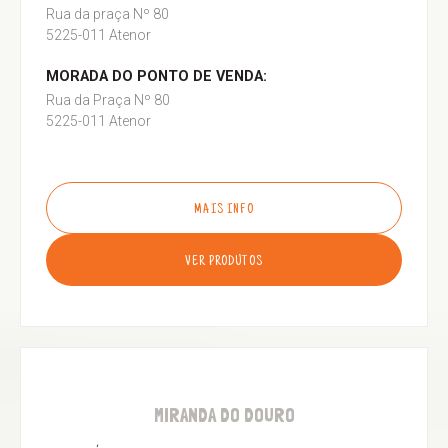
Rua da praça Nº 80
5225-011 Atenor
MORADA DO PONTO DE VENDA:
Rua da Praça Nº 80
5225-011 Atenor
MAIS INFO
VER PRODUTOS
MIRANDA DO DOURO