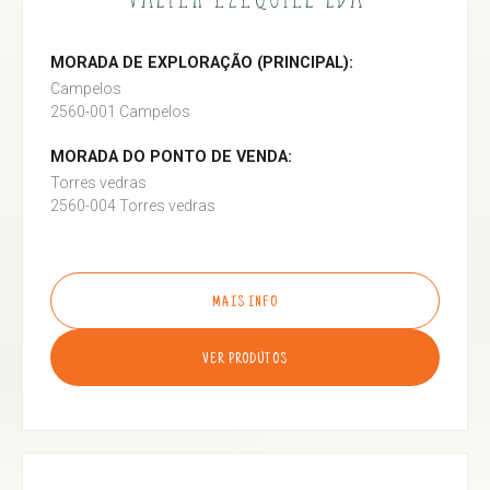
MORADA DE EXPLORAÇÃO (PRINCIPAL):
Campelos
2560-001 Campelos
MORADA DO PONTO DE VENDA:
Torres vedras
2560-004 Torres vedras
MAIS INFO
VER PRODUTOS