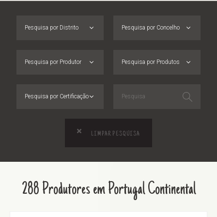
Pesquisa por Distrito
Pesquisa por Concelho
Pesquisa por Produtor
Pesquisa por Produtos
Pesquisa por Certificação
LIMPAR PESQUISA
288 Produtores em Portugal Continental