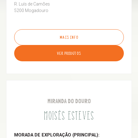
R. Luís de Camões
5200 Mogadouro
MAIS INFO
VER PRODUTOS
MIRANDA DO DOURO
MOISÉS ESTEVES
MORADA DE EXPLORAÇÃO (PRINCIPAL):