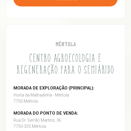
MÉRTOLA
CENTRO AGROECOLOGIA E
REGENERAÇÃO PARA O SEMIÁRIDO
MORADA DE EXPLORAÇÃO (PRINCIPAL):
Horta da Malhadinha - Mértola
7750 Mértola
MORADA DO PONTO DE VENDA:
Rua Dr. Serrão Martins, 36
7750-355 Mértola