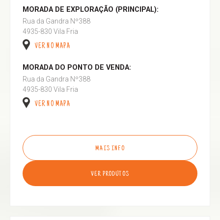
MORADA DE EXPLORAÇÃO (PRINCIPAL):
Rua da Gandra Nº388
4935-830 Vila Fria
VER NO MAPA
MORADA DO PONTO DE VENDA:
Rua da Gandra Nº388
4935-830 Vila Fria
VER NO MAPA
MAIS INFO
VER PRODUTOS