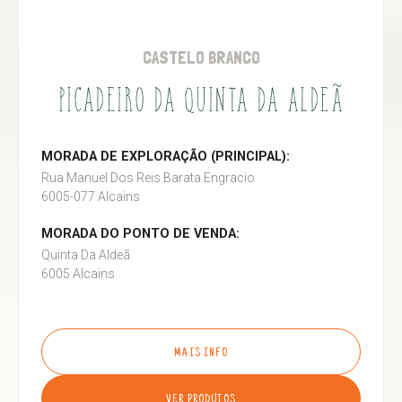
CASTELO BRANCO
PICADEIRO DA QUINTA DA ALDEÃ
MORADA DE EXPLORAÇÃO (PRINCIPAL):
Rua Manuel Dos Reis Barata Engracio
6005-077 Alcains
MORADA DO PONTO DE VENDA:
Quinta Da Aldeã
6005 Alcains
MAIS INFO
VER PRODUTOS