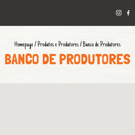
Homepage
/
Produtos e Produtores
/
Banco de Produtores
BANCO DE PRODUTORES