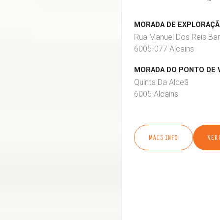
MORADA DE EXPLORAÇÃO
Rua Manuel Dos Reis Bar
6005-077 Alcains
MORADA DO PONTO DE 
Quinta Da Aldeã
6005 Alcains
MAIS INFO
VER