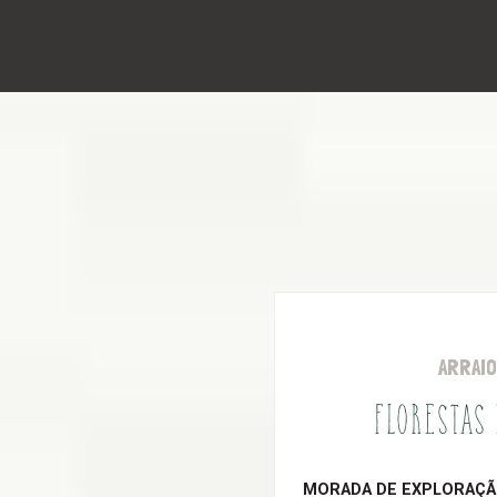
ARRAI
FLORESTAS
MORADA DE EXPLORAÇÃO