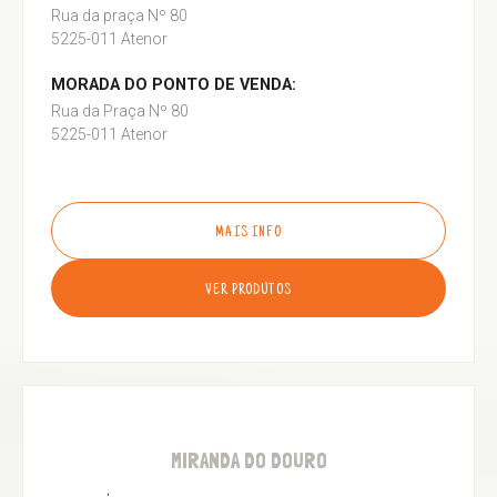
Rua da praça Nº 80
5225-011 Atenor
MORADA DO PONTO DE VENDA:
Rua da Praça Nº 80
5225-011 Atenor
MAIS INFO
VER PRODUTOS
MIRANDA DO DOURO