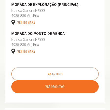
MORADA DE EXPLORAÇÃO (PRINCIPAL):
Rua da Gandra Nº388
4935-830 Vila Fria
VER NO MAPA
MORADA DO PONTO DE VENDA:
Rua da Gandra Nº388
4935-830 Vila Fria
VER NO MAPA
MAIS INFO
VER PRODUTOS