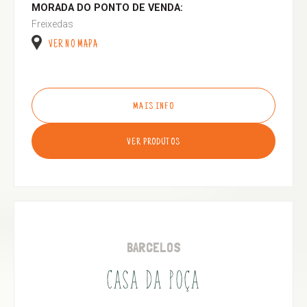
MORADA DO PONTO DE VENDA:
Freixedas
VER NO MAPA
MAIS INFO
VER PRODUTOS
BARCELOS
CASA DA POÇA