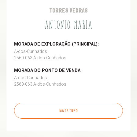
TORRES VEDRAS
ANTONIO MARIA
MORADA DE EXPLORAÇÃO (PRINCIPAL):
A-dos-Cunhados
2560-063 A-dos-Cunhados
MORADA DO PONTO DE VENDA:
A-dos-Cunhados
2560-063 A-dos-Cunhados
MAIS INFO