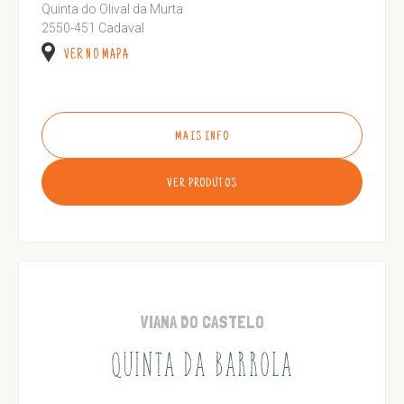
Quinta do Olival da Murta
2550-451 Cadaval
VER NO MAPA
MAIS INFO
VER PRODUTOS
VIANA DO CASTELO
QUINTA DA BARROLA