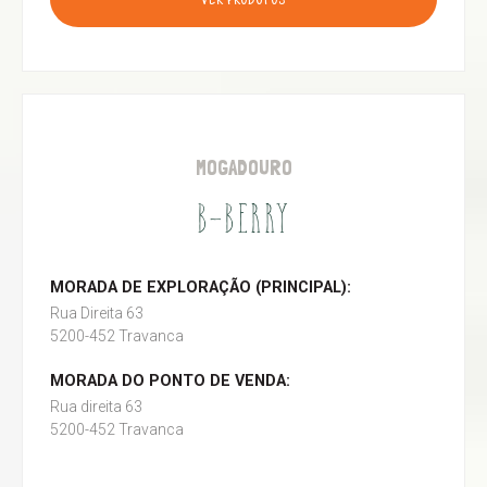
VER PRODUTOS
MOGADOURO
B-BERRY
MORADA DE EXPLORAÇÃO (PRINCIPAL):
Rua Direita 63
5200-452 Travanca
MORADA DO PONTO DE VENDA:
Rua direita 63
5200-452 Travanca