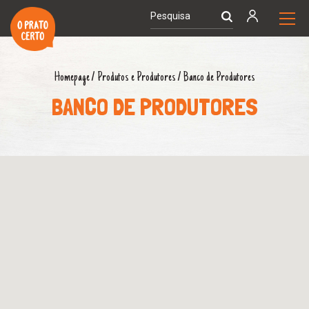
Homepage
/
Produtos e Produtores
/
Banco de Produtores
BANCO DE PRODUTORES