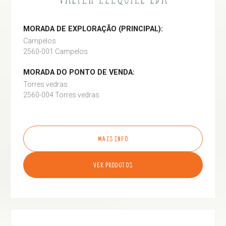
MORADA DE EXPLORAÇÃO (PRINCIPAL):
Campelos
2560-001 Campelos
MORADA DO PONTO DE VENDA:
Torres vedras
2560-004 Torres vedras
MAIS INFO
VER PRODUTOS