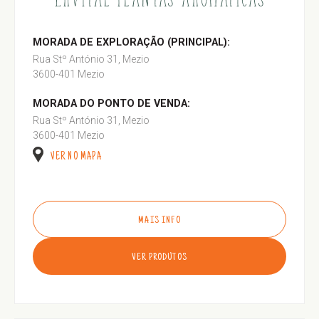
MORADA DE EXPLORAÇÃO (PRINCIPAL):
Rua Stº António 31, Mezio
3600-401 Mezio
MORADA DO PONTO DE VENDA:
Rua Stº António 31, Mezio
3600-401 Mezio
VER NO MAPA
MAIS INFO
VER PRODUTOS