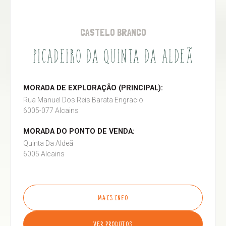
CASTELO BRANCO
PICADEIRO DA QUINTA DA ALDEÃ
MORADA DE EXPLORAÇÃO (PRINCIPAL):
Rua Manuel Dos Reis Barata Engracio
6005-077 Alcains
MORADA DO PONTO DE VENDA:
Quinta Da Aldeã
6005 Alcains
MAIS INFO
VER PRODUTOS