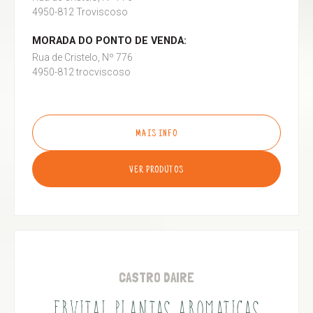
4950-812 Troviscoso
MORADA DO PONTO DE VENDA:
Rua de Cristelo, Nº 776
4950-812 trocviscoso
MAIS INFO
VER PRODUTOS
CASTRO DAIRE
ERVITAL PLANTAS AROMATICAS