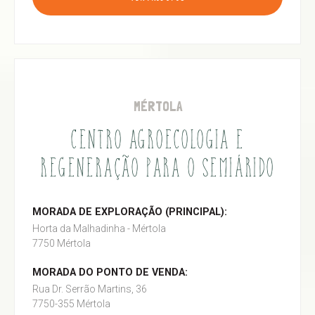
MÉRTOLA
CENTRO AGROECOLOGIA E
REGENERAÇÃO PARA O SEMIÁRIDO
MORADA DE EXPLORAÇÃO (PRINCIPAL):
Horta da Malhadinha - Mértola
7750 Mértola
MORADA DO PONTO DE VENDA:
Rua Dr. Serrão Martins, 36
7750-355 Mértola