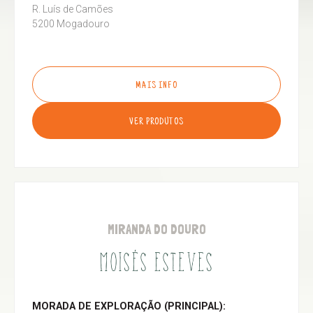
R. Luís de Camões
5200 Mogadouro
MAIS INFO
VER PRODUTOS
MIRANDA DO DOURO
MOISÉS ESTEVES
MORADA DE EXPLORAÇÃO (PRINCIPAL):