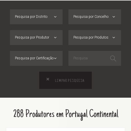
Pesquisa por Distrito
Pesquisa por Concelho
Pesquisa por Produtor
Pesquisa por Produtos
Pesquisa por Certificação
LIMPAR PESQUISA
288 Produtores em Portugal Continental