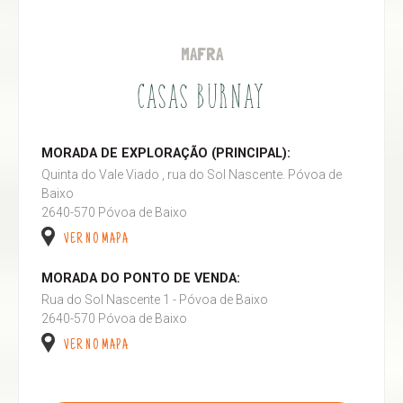
MAFRA
CASAS BURNAY
MORADA DE EXPLORAÇÃO (PRINCIPAL):
Quinta do Vale Viado , rua do Sol Nascente. Póvoa de
Baixo
2640-570 Póvoa de Baixo
VER NO MAPA
MORADA DO PONTO DE VENDA:
Rua do Sol Nascente 1 - Póvoa de Baixo
2640-570 Póvoa de Baixo
VER NO MAPA