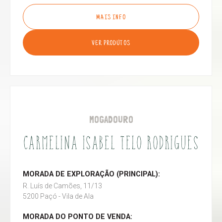
MAIS INFO
VER PRODUTOS
MOGADOURO
CARMELINA ISABEL TELO RODRIGUES
MORADA DE EXPLORAÇÃO (PRINCIPAL):
R. Luís de Camões, 11/13
5200 Paçó - Vila de Ala
MORADA DO PONTO DE VENDA: