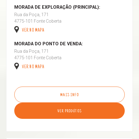
MORADA DE EXPLORAÇÃO (PRINCIPAL):
Rua da Poça, 171
4775-101 Fonte Coberta
VER NO MAPA
MORADA DO PONTO DE VENDA:
Rua da Poça, 171
4775-101 Fonte Coberta
VER NO MAPA
MAIS INFO
VER PRODUTOS