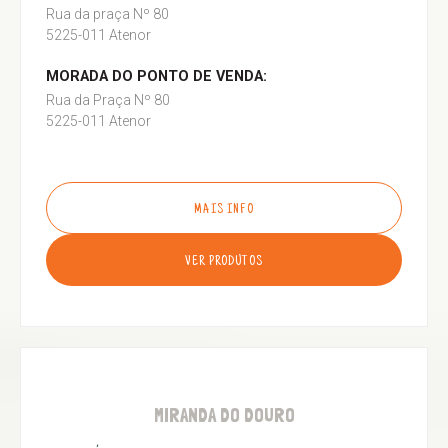
Rua da praça Nº 80
5225-011 Atenor
MORADA DO PONTO DE VENDA:
Rua da Praça Nº 80
5225-011 Atenor
MAIS INFO
VER PRODUTOS
MIRANDA DO DOURO