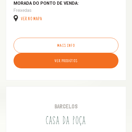
MORADA DO PONTO DE VENDA:
Freixedas
VER NO MAPA
MAIS INFO
VER PRODUTOS
BARCELOS
CASA DA POÇA