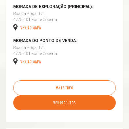
MORADA DE EXPLORAÇÃO (PRINCIPAL):
Rua da Poça, 171
4775-101 Fonte Coberta
VER NO MAPA
MORADA DO PONTO DE VENDA:
Rua da Poça, 171
4775-101 Fonte Coberta
VER NO MAPA
MAIS INFO
VER PRODUTOS