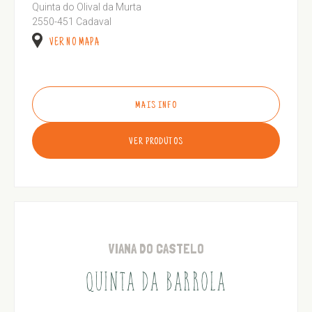
Quinta do Olival da Murta
2550-451 Cadaval
VER NO MAPA
MAIS INFO
VER PRODUTOS
VIANA DO CASTELO
QUINTA DA BARROLA