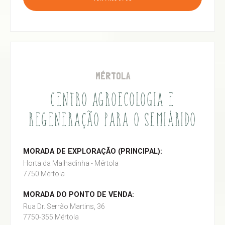
MÉRTOLA
CENTRO AGROECOLOGIA E
REGENERAÇÃO PARA O SEMIÁRIDO
MORADA DE EXPLORAÇÃO (PRINCIPAL):
Horta da Malhadinha - Mértola
7750 Mértola
MORADA DO PONTO DE VENDA:
Rua Dr. Serrão Martins, 36
7750-355 Mértola