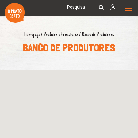
Homepage
/
Produtos e Produtores
/
Banco de Produtores
BANCO DE PRODUTORES