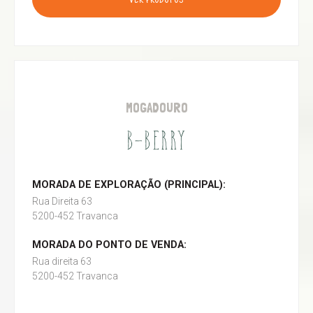
VER PRODUTOS
MOGADOURO
B-BERRY
MORADA DE EXPLORAÇÃO (PRINCIPAL):
Rua Direita 63
5200-452 Travanca
MORADA DO PONTO DE VENDA:
Rua direita 63
5200-452 Travanca