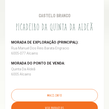
CASTELO BRANCO
PICADEIRO DA QUINTA DA ALDEÃ
MORADA DE EXPLORAÇÃO (PRINCIPAL):
Rua Manuel Dos Reis Barata Engracio
6005-077 Alcains
MORADA DO PONTO DE VENDA:
Quinta Da Aldeã
6005 Alcains
MAIS INFO
VER PRODUTOS