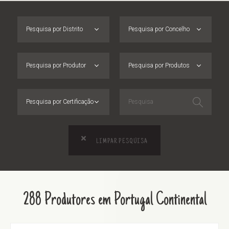
Pesquisa por Distrito
Pesquisa por Concelho
Pesquisa por Produtor
Pesquisa por Produtos
Pesquisa por Certificação
LIMPAR PESQUISA
288 Produtores em Portugal Continental