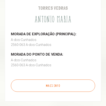
TORRES VEDRAS
ANTONIO MARIA
MORADA DE EXPLORAÇÃO (PRINCIPAL):
A-dos-Cunhados
2560-063 A-dos-Cunhados
MORADA DO PONTO DE VENDA:
A-dos-Cunhados
2560-063 A-dos-Cunhados
MAIS INFO