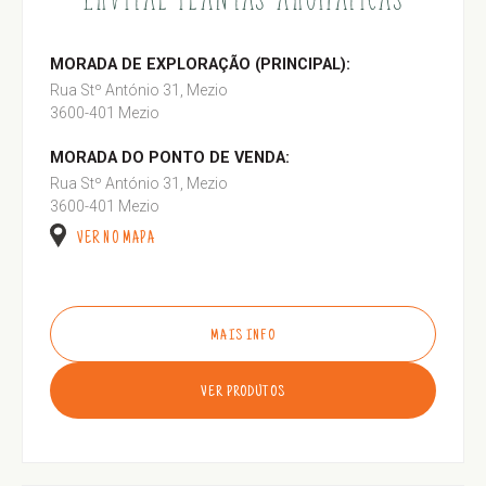
MORADA DE EXPLORAÇÃO (PRINCIPAL):
Rua Stº António 31, Mezio
3600-401 Mezio
MORADA DO PONTO DE VENDA:
Rua Stº António 31, Mezio
3600-401 Mezio
VER NO MAPA
MAIS INFO
VER PRODUTOS