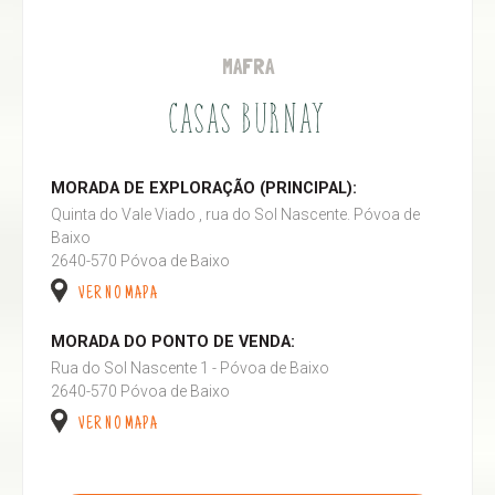
MAFRA
CASAS BURNAY
MORADA DE EXPLORAÇÃO (PRINCIPAL):
Quinta do Vale Viado , rua do Sol Nascente. Póvoa de
Baixo
2640-570 Póvoa de Baixo
VER NO MAPA
MORADA DO PONTO DE VENDA:
Rua do Sol Nascente 1 - Póvoa de Baixo
2640-570 Póvoa de Baixo
VER NO MAPA