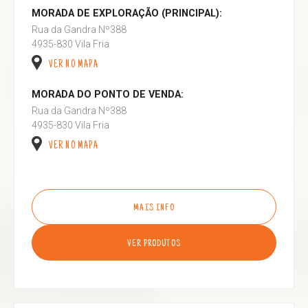
MORADA DE EXPLORAÇÃO (PRINCIPAL):
Rua da Gandra Nº388
4935-830 Vila Fria
VER NO MAPA
MORADA DO PONTO DE VENDA:
Rua da Gandra Nº388
4935-830 Vila Fria
VER NO MAPA
MAIS INFO
VER PRODUTOS