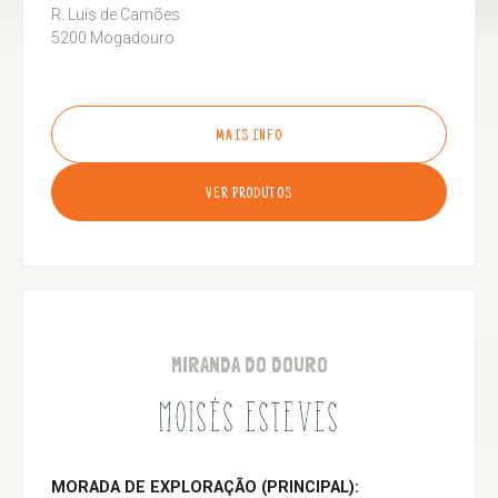
R. Luís de Camões
5200 Mogadouro
MAIS INFO
VER PRODUTOS
MIRANDA DO DOURO
MOISÉS ESTEVES
MORADA DE EXPLORAÇÃO (PRINCIPAL):