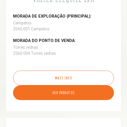
MORADA DE EXPLORAÇÃO (PRINCIPAL):
Campelos
2560-001 Campelos
MORADA DO PONTO DE VENDA:
Torres vedras
2560-004 Torres vedras
MAIS INFO
VER PRODUTOS