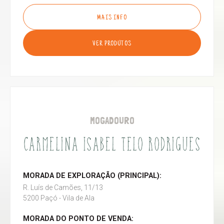
MAIS INFO
VER PRODUTOS
MOGADOURO
CARMELINA ISABEL TELO RODRIGUES
MORADA DE EXPLORAÇÃO (PRINCIPAL):
R. Luís de Camões, 11/13
5200 Paçó - Vila de Ala
MORADA DO PONTO DE VENDA: