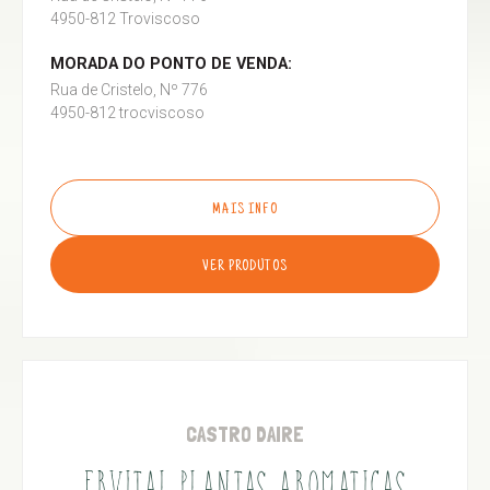
4950-812 Troviscoso
MORADA DO PONTO DE VENDA:
Rua de Cristelo, Nº 776
4950-812 trocviscoso
MAIS INFO
VER PRODUTOS
CASTRO DAIRE
ERVITAL PLANTAS AROMATICAS