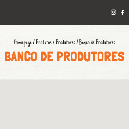
Homepage
/
Produtos e Produtores
/
Banco de Produtores
BANCO DE PRODUTORES