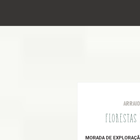
ARRAI
FLORESTAS
MORADA DE EXPLORAÇÃO