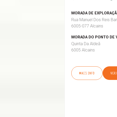
MORADA DE EXPLORAÇÃO
Rua Manuel Dos Reis Bar
6005-077 Alcains
MORADA DO PONTO DE 
Quinta Da Aldeã
6005 Alcains
MAIS INFO
VER