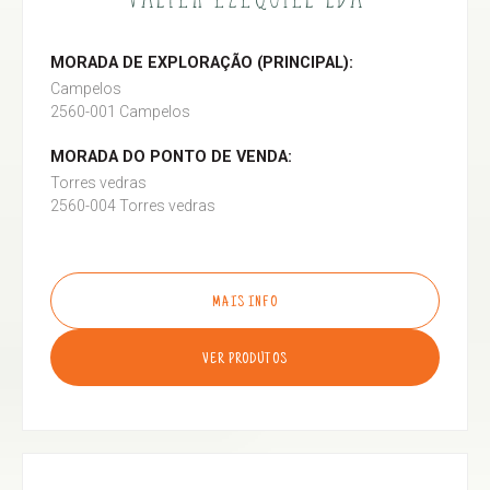
MORADA DE EXPLORAÇÃO (PRINCIPAL):
Campelos
2560-001 Campelos
MORADA DO PONTO DE VENDA:
Torres vedras
2560-004 Torres vedras
MAIS INFO
VER PRODUTOS