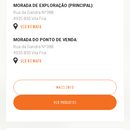
MORADA DE EXPLORAÇÃO (PRINCIPAL):
Rua da Gandra Nº388
4935-830 Vila Fria
VER NO MAPA
MORADA DO PONTO DE VENDA:
Rua da Gandra Nº388
4935-830 Vila Fria
VER NO MAPA
MAIS INFO
VER PRODUTOS