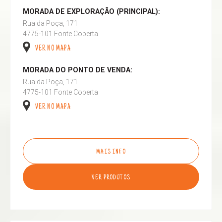
MORADA DE EXPLORAÇÃO (PRINCIPAL):
Rua da Poça, 171
4775-101 Fonte Coberta
VER NO MAPA
MORADA DO PONTO DE VENDA:
Rua da Poça, 171
4775-101 Fonte Coberta
VER NO MAPA
MAIS INFO
VER PRODUTOS