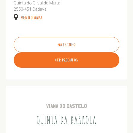
Quinta do Olival da Murta
2550-451 Cadaval
VER NO MAPA
MAIS INFO
VER PRODUTOS
VIANA DO CASTELO
QUINTA DA BARROLA