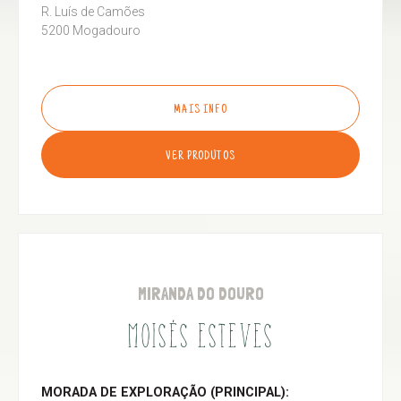
R. Luís de Camões
5200 Mogadouro
MAIS INFO
VER PRODUTOS
MIRANDA DO DOURO
MOISÉS ESTEVES
MORADA DE EXPLORAÇÃO (PRINCIPAL):