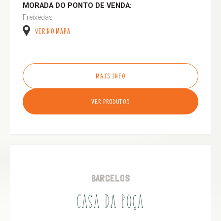
MORADA DO PONTO DE VENDA:
Freixedas
VER NO MAPA
MAIS INFO
VER PRODUTOS
BARCELOS
CASA DA POÇA