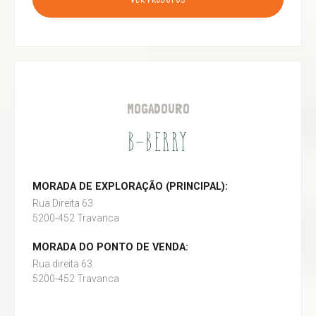
VER PRODUTOS
MOGADOURO
B-BERRY
MORADA DE EXPLORAÇÃO (PRINCIPAL):
Rua Direita 63
5200-452 Travanca
MORADA DO PONTO DE VENDA:
Rua direita 63
5200-452 Travanca