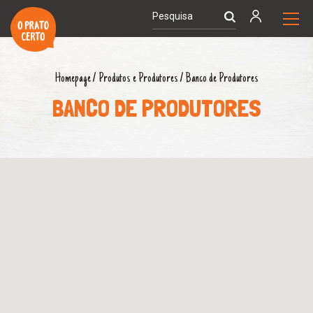
Homepage
/
Produtos e Produtores
/
Banco de Produtores
BANCO DE PRODUTORES