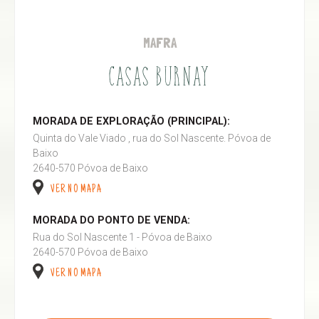
MAFRA
CASAS BURNAY
MORADA DE EXPLORAÇÃO (PRINCIPAL):
Quinta do Vale Viado , rua do Sol Nascente. Póvoa de
Baixo
2640-570 Póvoa de Baixo
VER NO MAPA
MORADA DO PONTO DE VENDA:
Rua do Sol Nascente 1 - Póvoa de Baixo
2640-570 Póvoa de Baixo
VER NO MAPA