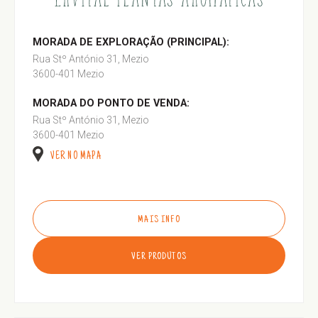
MORADA DE EXPLORAÇÃO (PRINCIPAL):
Rua Stº António 31, Mezio
3600-401 Mezio
MORADA DO PONTO DE VENDA:
Rua Stº António 31, Mezio
3600-401 Mezio
VER NO MAPA
MAIS INFO
VER PRODUTOS