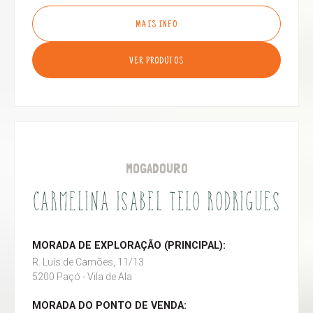
MAIS INFO
VER PRODUTOS
MOGADOURO
CARMELINA ISABEL TELO RODRIGUES
MORADA DE EXPLORAÇÃO (PRINCIPAL):
R. Luís de Camões, 11/13
5200 Paçó - Vila de Ala
MORADA DO PONTO DE VENDA: