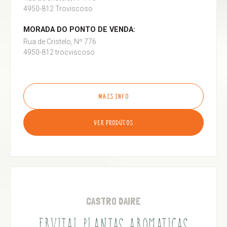
4950-812 Troviscoso
MORADA DO PONTO DE VENDA:
Rua de Cristelo, Nº 776
4950-812 trocviscoso
MAIS INFO
VER PRODUTOS
CASTRO DAIRE
ERVITAL PLANTAS AROMATICAS