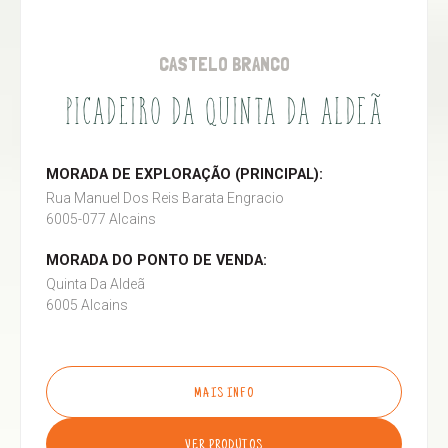
CASTELO BRANCO
PICADEIRO DA QUINTA DA ALDEÃ
MORADA DE EXPLORAÇÃO (PRINCIPAL):
Rua Manuel Dos Reis Barata Engracio
6005-077 Alcains
MORADA DO PONTO DE VENDA:
Quinta Da Aldeã
6005 Alcains
MAIS INFO
VER PRODUTOS