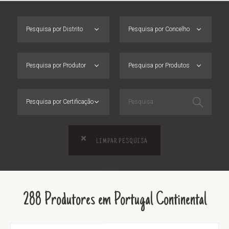
Pesquisa por Distrito
Pesquisa por Concelho
Pesquisa por Produtor
Pesquisa por Produtos
Pesquisa por Certificação
LIMPAR PESQUISA
288 Produtores em Portugal Continental