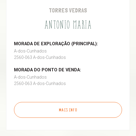
TORRES VEDRAS
ANTONIO MARIA
MORADA DE EXPLORAÇÃO (PRINCIPAL):
A-dos-Cunhados
2560-063 A-dos-Cunhados
MORADA DO PONTO DE VENDA:
A-dos-Cunhados
2560-063 A-dos-Cunhados
MAIS INFO