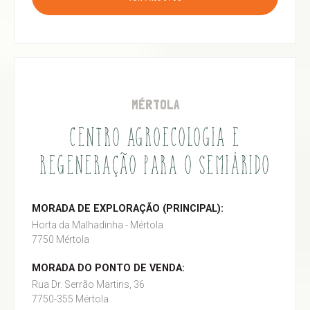
MÉRTOLA
CENTRO AGROECOLOGIA E
REGENERAÇÃO PARA O SEMIÁRIDO
MORADA DE EXPLORAÇÃO (PRINCIPAL):
Horta da Malhadinha - Mértola
7750 Mértola
MORADA DO PONTO DE VENDA:
Rua Dr. Serrão Martins, 36
7750-355 Mértola