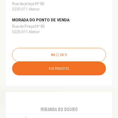
Rua da praça Nº 80
5225-011 Atenor
MORADA DO PONTO DE VENDA:
Rua da Praça Nº 80
5225-011 Atenor
MAIS INFO
VER PRODUTOS
MIRANDA DO DOURO