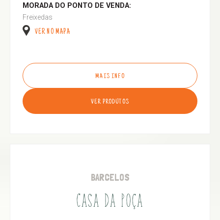
MORADA DO PONTO DE VENDA:
Freixedas
VER NO MAPA
MAIS INFO
VER PRODUTOS
BARCELOS
CASA DA POÇA