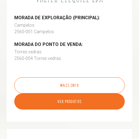
MORADA DE EXPLORAÇÃO (PRINCIPAL):
Campelos
2560-001 Campelos
MORADA DO PONTO DE VENDA:
Torres vedras
2560-004 Torres vedras
MAIS INFO
VER PRODUTOS