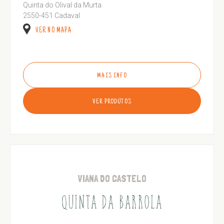
Quinta do Olival da Murta
2550-451 Cadaval
VER NO MAPA
MAIS INFO
VER PRODUTOS
VIANA DO CASTELO
QUINTA DA BARROLA