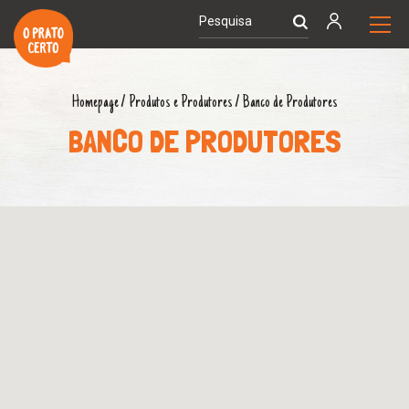
Homepage
/
Produtos e Produtores
/
Banco de Produtores
BANCO DE PRODUTORES