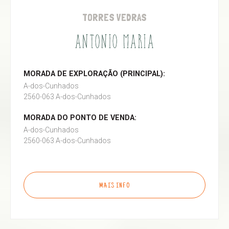
TORRES VEDRAS
ANTONIO MARIA
MORADA DE EXPLORAÇÃO (PRINCIPAL):
A-dos-Cunhados
2560-063 A-dos-Cunhados
MORADA DO PONTO DE VENDA:
A-dos-Cunhados
2560-063 A-dos-Cunhados
MAIS INFO