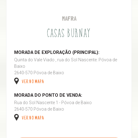
MAFRA
CASAS BURNAY
MORADA DE EXPLORAÇÃO (PRINCIPAL):
Quinta do Vale Viado , rua do Sol Nascente. Póvoa de
Baixo
2640-570 Póvoa de Baixo
VER NO MAPA
MORADA DO PONTO DE VENDA:
Rua do Sol Nascente 1 - Póvoa de Baixo
2640-570 Póvoa de Baixo
VER NO MAPA