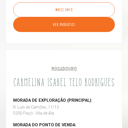
MAIS INFO
VER PRODUTOS
MOGADOURO
CARMELINA ISABEL TELO RODRIGUES
MORADA DE EXPLORAÇÃO (PRINCIPAL):
R. Luís de Camões, 11/13
5200 Paçó - Vila de Ala
MORADA DO PONTO DE VENDA: