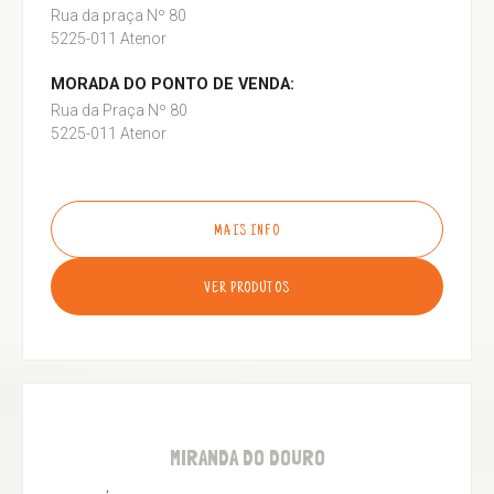
Rua da praça Nº 80
5225-011 Atenor
MORADA DO PONTO DE VENDA:
Rua da Praça Nº 80
5225-011 Atenor
MAIS INFO
VER PRODUTOS
MIRANDA DO DOURO