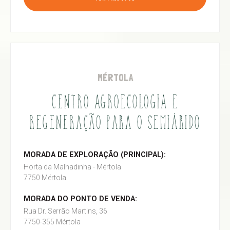
MÉRTOLA
CENTRO AGROECOLOGIA E
REGENERAÇÃO PARA O SEMIÁRIDO
MORADA DE EXPLORAÇÃO (PRINCIPAL):
Horta da Malhadinha - Mértola
7750 Mértola
MORADA DO PONTO DE VENDA:
Rua Dr. Serrão Martins, 36
7750-355 Mértola