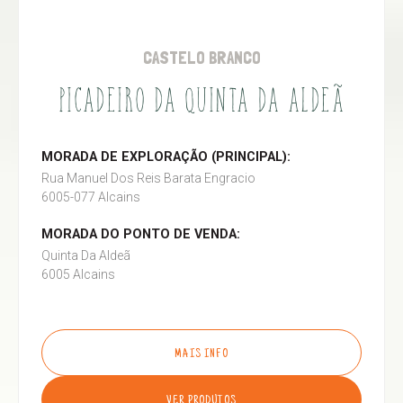
CASTELO BRANCO
PICADEIRO DA QUINTA DA ALDEÃ
MORADA DE EXPLORAÇÃO (PRINCIPAL):
Rua Manuel Dos Reis Barata Engracio
6005-077 Alcains
MORADA DO PONTO DE VENDA:
Quinta Da Aldeã
6005 Alcains
MAIS INFO
VER PRODUTOS