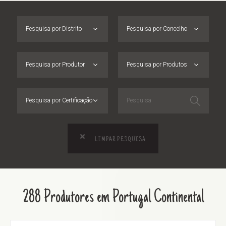
Pesquisa por Distrito
Pesquisa por Concelho
Pesquisa por Produtor
Pesquisa por Produtos
Pesquisa por Certificação
LIMPAR PESQUISA
288 Produtores em Portugal Continental