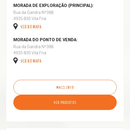
MORADA DE EXPLORAÇÃO (PRINCIPAL):
Rua da Gandra Nº388
4935-830 Vila Fria
VER NO MAPA
MORADA DO PONTO DE VENDA:
Rua da Gandra Nº388
4935-830 Vila Fria
VER NO MAPA
MAIS INFO
VER PRODUTOS