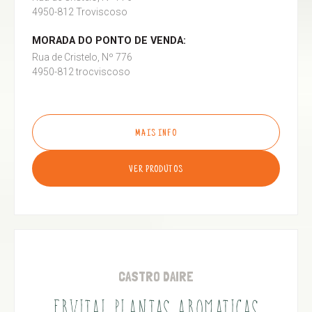
4950-812 Troviscoso
MORADA DO PONTO DE VENDA:
Rua de Cristelo, Nº 776
4950-812 trocviscoso
MAIS INFO
VER PRODUTOS
CASTRO DAIRE
ERVITAL PLANTAS AROMATICAS