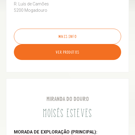
R. Luís de Camões
5200 Mogadouro
MAIS INFO
VER PRODUTOS
MIRANDA DO DOURO
MOISÉS ESTEVES
MORADA DE EXPLORAÇÃO (PRINCIPAL):