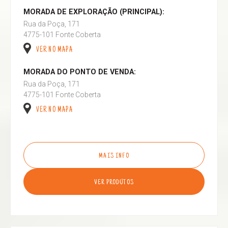
MORADA DE EXPLORAÇÃO (PRINCIPAL):
Rua da Poça, 171
4775-101 Fonte Coberta
VER NO MAPA
MORADA DO PONTO DE VENDA:
Rua da Poça, 171
4775-101 Fonte Coberta
VER NO MAPA
MAIS INFO
VER PRODUTOS