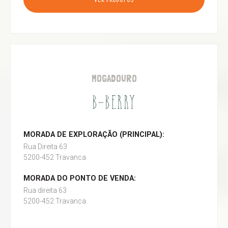
VER PRODUTOS
MOGADOURO
B-BERRY
MORADA DE EXPLORAÇÃO (PRINCIPAL):
Rua Direita 63
5200-452 Travanca
MORADA DO PONTO DE VENDA:
Rua direita 63
5200-452 Travanca