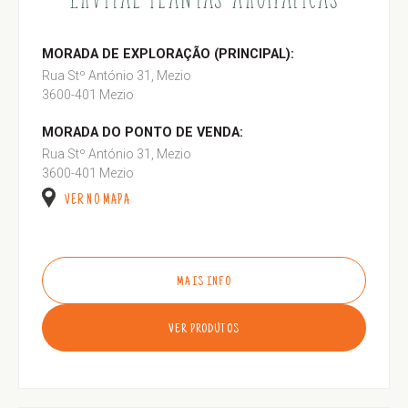
MORADA DE EXPLORAÇÃO (PRINCIPAL):
Rua Stº António 31, Mezio
3600-401 Mezio
MORADA DO PONTO DE VENDA:
Rua Stº António 31, Mezio
3600-401 Mezio
VER NO MAPA
MAIS INFO
VER PRODUTOS